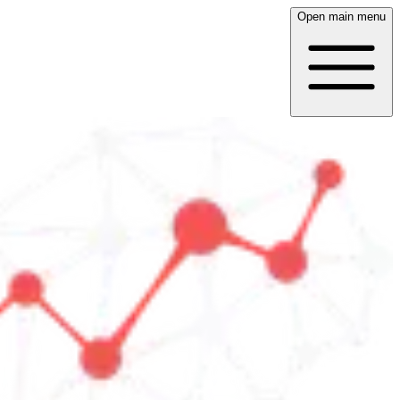
Open main menu