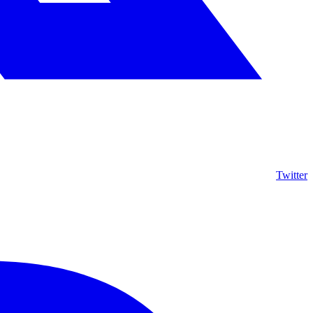
Twitter