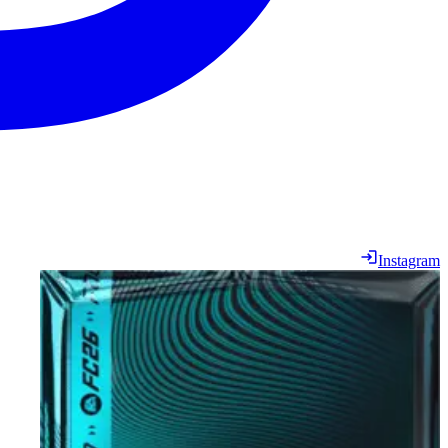
Instagram