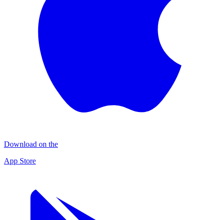
Download on the
App Store