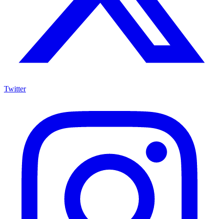
Twitter