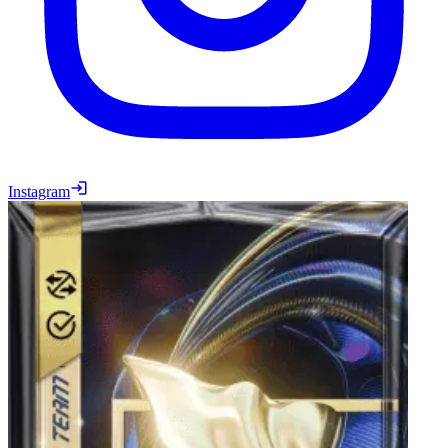
Instagram