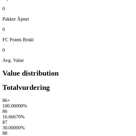
0
Pakker
Åpnet
0
FC Points
Brukt
0
Avg. Value
Value distribution
Totalvurdering
86+
100.00000
%
86
16.66670
%
87
30.00000
%
88