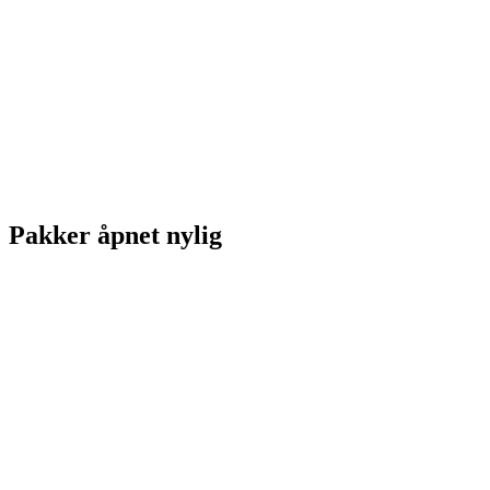
Pakker åpnet nylig