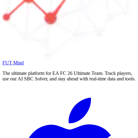
FUT Mind
The ultimate platform for EA FC
26
Ultimate Team. Track players,
use our AI SBC Solver, and stay ahead with real-time data and tools.