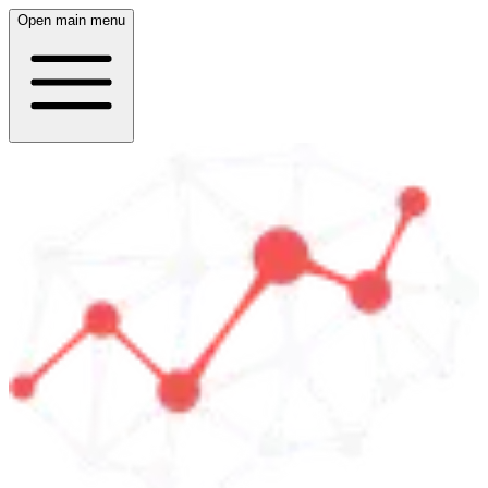
Open main menu