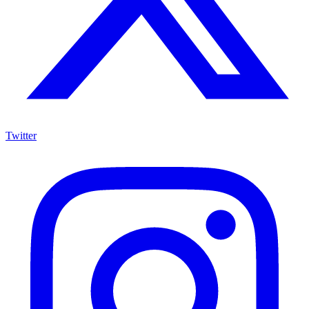
Twitter