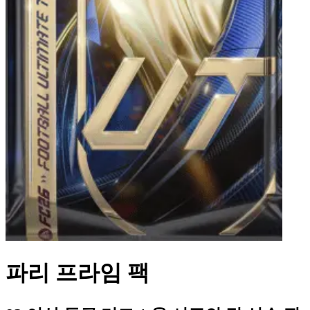
파리 프라임 팩