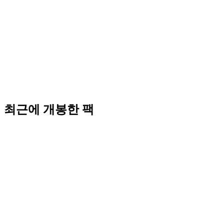
최근에 개봉한 팩