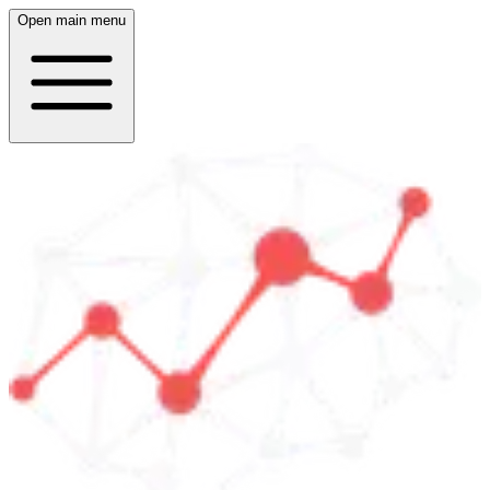
Open main menu