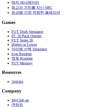
매치 제너레이터
최고의 가치를 지닌 SBC
등급별 가장 저렴한 플레이어
Games
FUT Draft Simulator
FC 26 Pack Opener
FUT Spins 26
Higher or Lower
아이템 선택 Simulator
Icon Roulette
영웅 Roulette
FUT Memory
Resources
Articles
Company
MyClub.gg
연락처