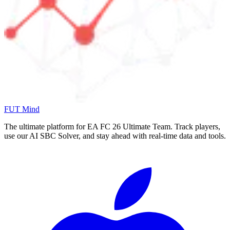
FUT Mind
The ultimate platform for EA FC
26
Ultimate Team. Track players,
use our AI SBC Solver, and stay ahead with real-time data and tools.