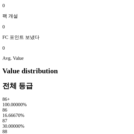
0
팩
개설
0
FC 포인트
보냈다
0
Avg. Value
Value distribution
전체 등급
86+
100.00000
%
86
16.66670
%
87
30.00000
%
88