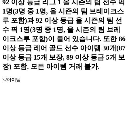
92 이상 등급 리그 1 올 시즌의 팀 선수 픽
1명(3명 중 1명, 올 시즌의 팀 브레이크스
루 포함)과 92 이상 등급 올 시즌의 팀 선
수 픽 1명(3명 중 1명, 올 시즌의 팀 브레
이크스루 포함)이 들어 있습니다. 또한 86
이상 등급 레어 골드 선수 아이템 30개(87
이상 등급 15개 보장, 89 이상 등급 5개 보
장) 포함. 모든 아이템 거래 불가.
32
아이템