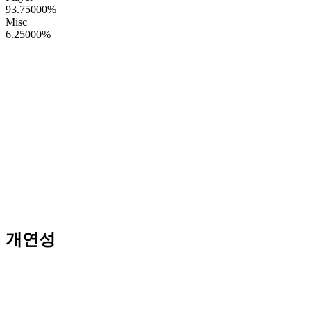
93.75000
%
Misc
6.25000
%
개연성