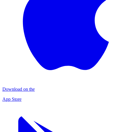
Download on the
App Store