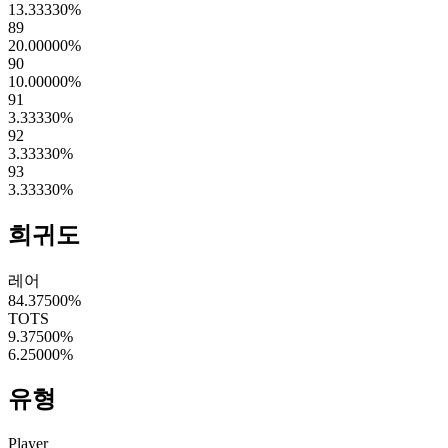
13.33330
%
89
20.00000
%
90
10.00000
%
91
3.33330
%
92
3.33330
%
93
3.33330
%
희귀도
레어
84.37500
%
TOTS
9.37500
%
6.25000
%
유형
Player