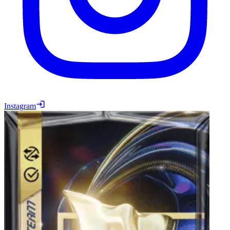
Instagram