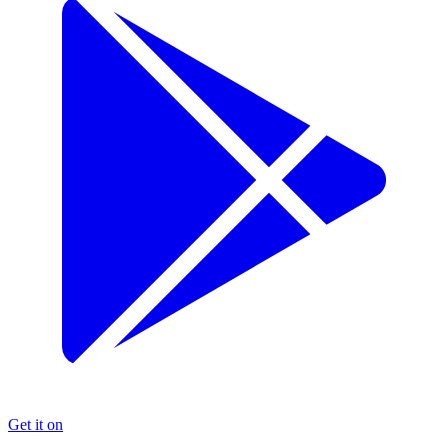
Get it on