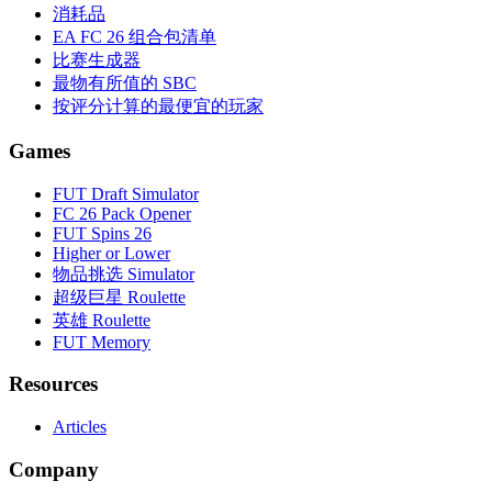
消耗品
EA FC 26 组合包清单
比赛生成器
最物有所值的 SBC
按评分计算的最便宜的玩家
Games
FUT Draft Simulator
FC 26 Pack Opener
FUT Spins 26
Higher or Lower
物品挑选 Simulator
超级巨星 Roulette
英雄 Roulette
FUT Memory
Resources
Articles
Company