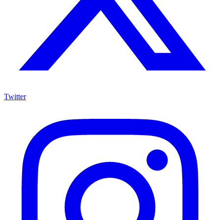
Twitter