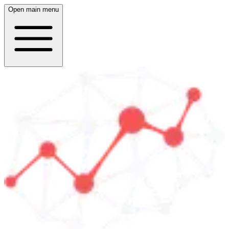
Open main menu