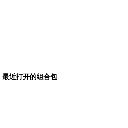
最近打开的组合包