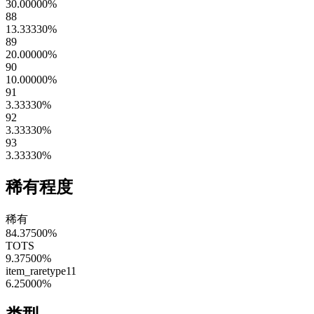
30.00000
%
88
13.33330
%
89
20.00000
%
90
10.00000
%
91
3.33330
%
92
3.33330
%
93
3.33330
%
稀有程度
稀有
84.37500
%
TOTS
9.37500
%
item_raretype11
6.25000
%