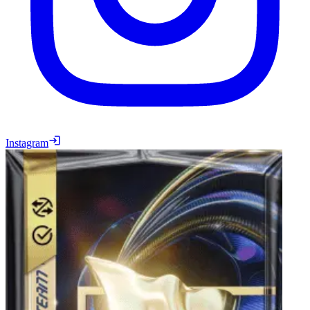
Instagram