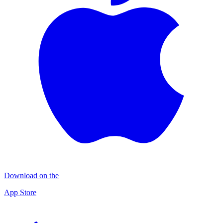
Download on the
App Store