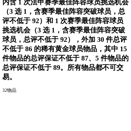
内含 1 次法甲赛季最佳阵容球员挑选机会
（3 选 1，含赛季最佳阵容突破球员，总
评不低于 92）和 1 次赛季最佳阵容球员
挑选机会（3 选 1，含赛季最佳阵容突破
球员，总评不低于 92），外加 30 件总评
不低于 86 的稀有黄金球员物品，其中 15
件物品的总评保证不低于 87、5 件物品的
总评保证不低于 89。所有物品都不可交
易。
32
物品