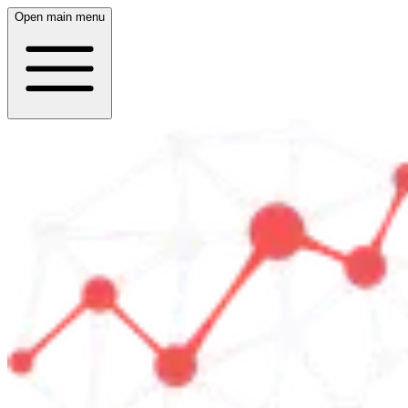
Open main menu