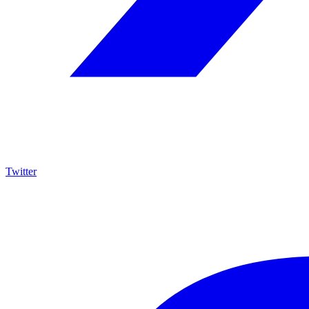
Twitter