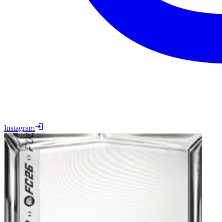
Instagram