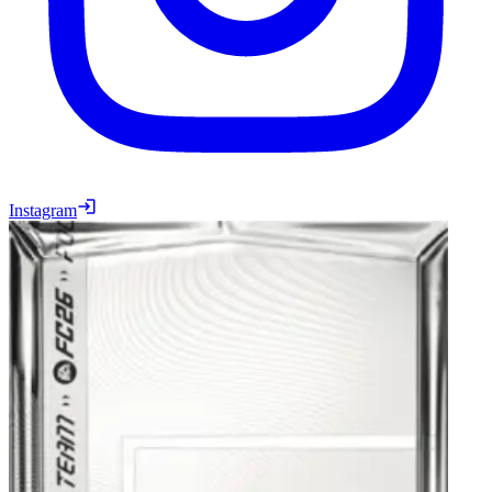
Instagram