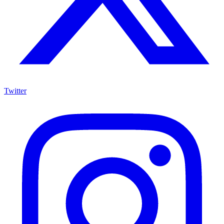
Twitter