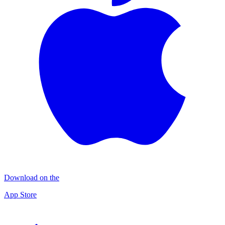
Download on the
App Store