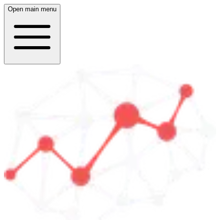
Open main menu