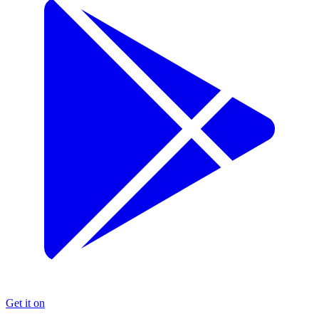
Get it on