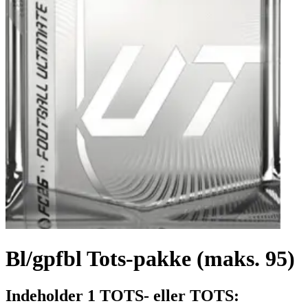
Bl/gpfbl Tots-pakke (maks. 95)
Indeholder 1 TOTS- eller TOTS: