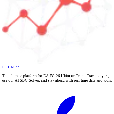
FUT Mind
The ultimate platform for EA FC
26
Ultimate Team. Track players,
use our AI SBC Solver, and stay ahead with real-time data and tools.