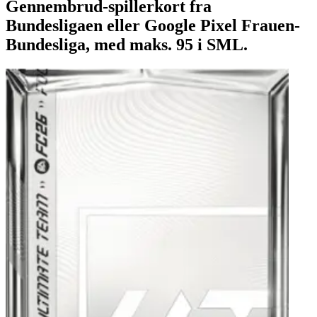
Gennembrud-spillerkort fra
Bundesligaen eller Google Pixel Frauen-
Bundesliga, med maks. 95 i SML.