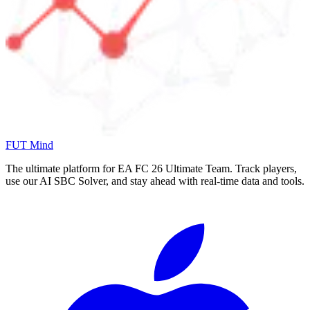
FUT Mind
The ultimate platform for EA FC
26
Ultimate Team. Track players,
use our AI SBC Solver, and stay ahead with real-time data and tools.