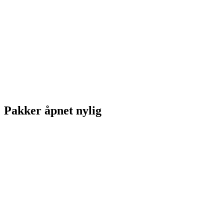
Pakker åpnet nylig