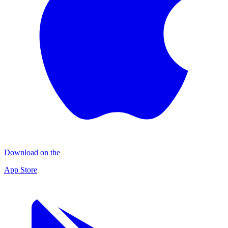
Download on the
App Store