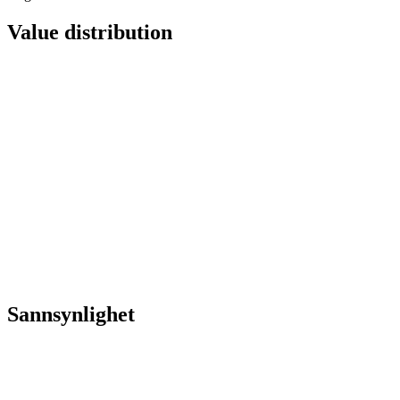
Value distribution
Sannsynlighet