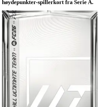
høydepunkter-spillerkort fra Serie A.