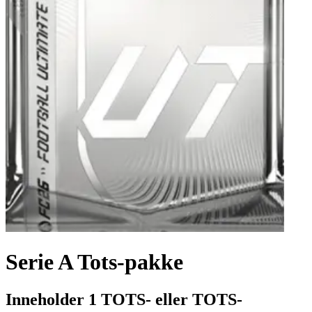
Serie A Tots-pakke
Inneholder 1 TOTS- eller TOTS-