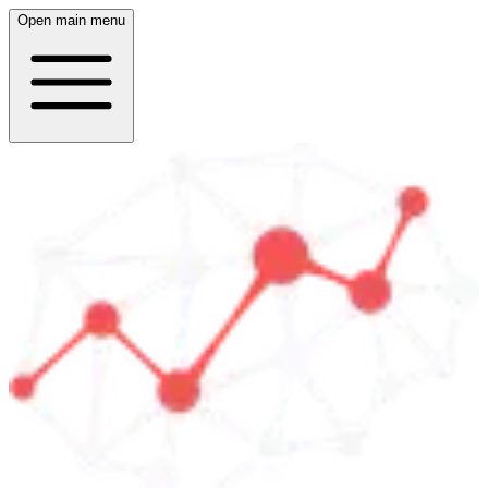
Open main menu