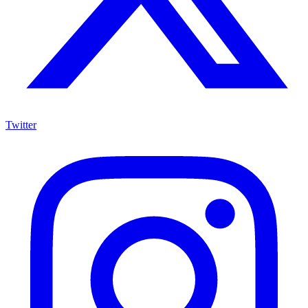
Twitter