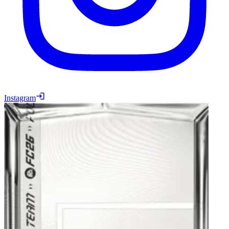
Instagram