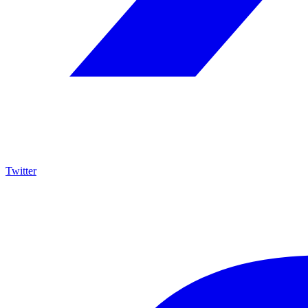
Twitter