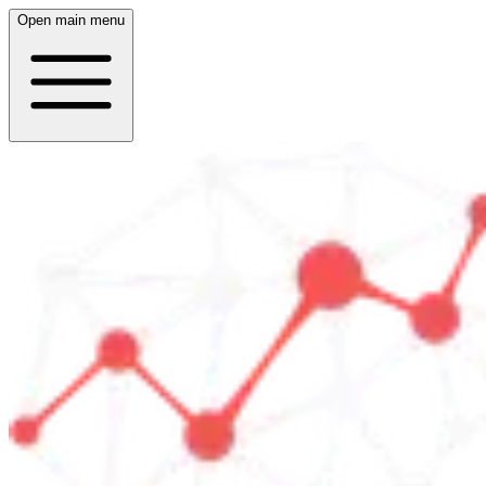
Open main menu