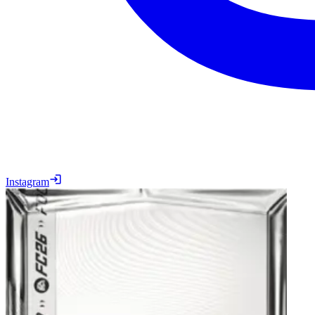
Instagram