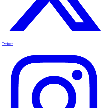
Twitter