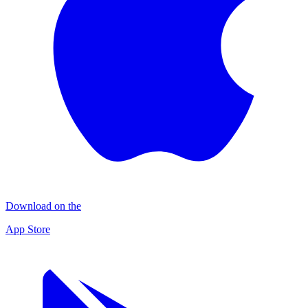
Download on the
App Store