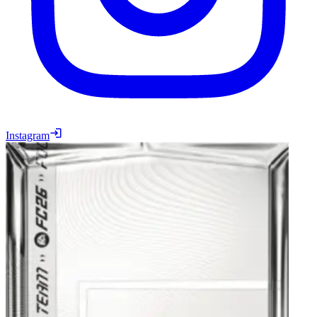
Instagram