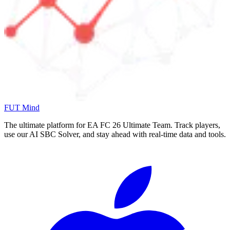
FUT Mind
The ultimate platform for EA FC
26
Ultimate Team. Track players,
use our AI SBC Solver, and stay ahead with real-time data and tools.