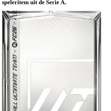
speleritem uit de Serie A.