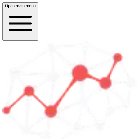
Open main menu