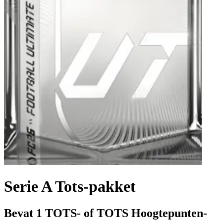
Serie A Tots-pakket
Bevat 1 TOTS- of TOTS Hoogtepunten-