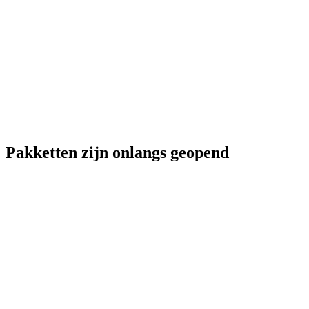
Pakketten zijn onlangs geopend