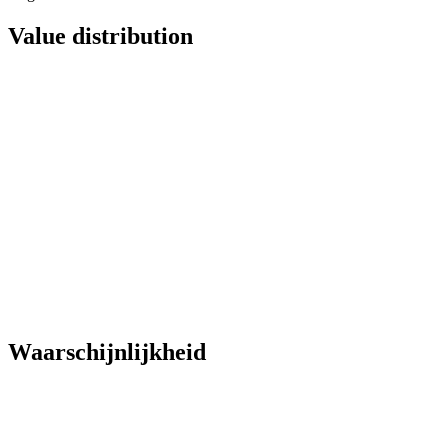
Value distribution
Waarschijnlijkheid