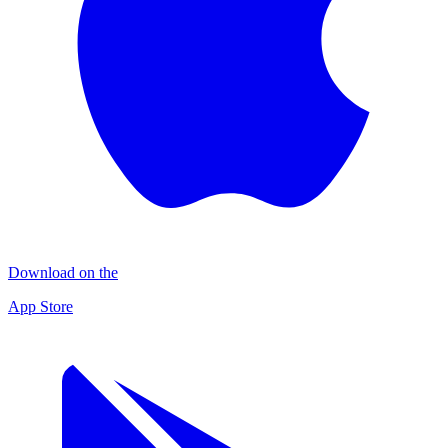
Download on the
App Store