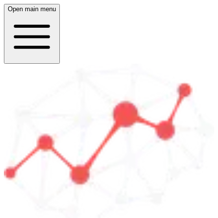
Open main menu