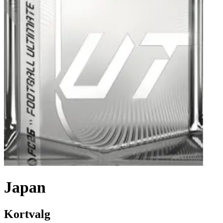
Japan
Kortvalg