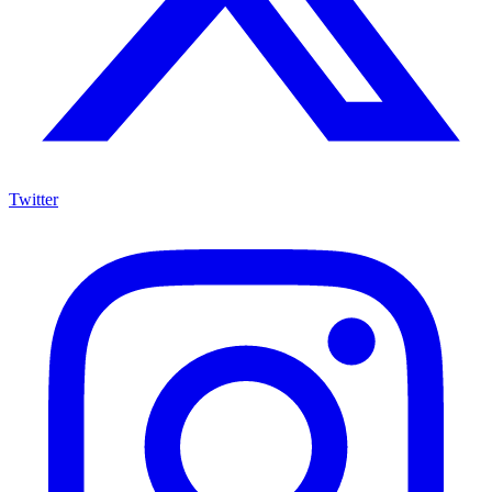
Twitter