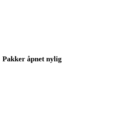
Pakker åpnet nylig