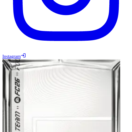
Instagram