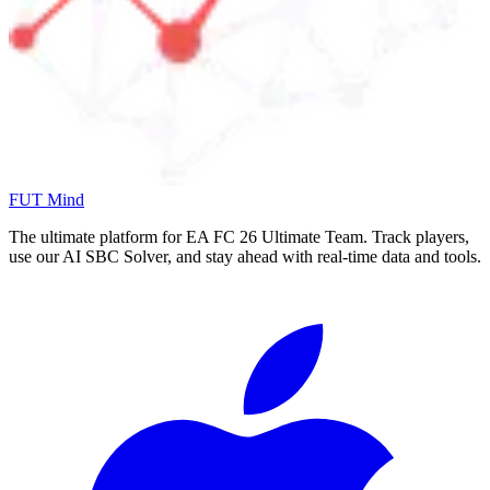
FUT Mind
The ultimate platform for EA FC
26
Ultimate Team. Track players,
use our AI SBC Solver, and stay ahead with real-time data and tools.