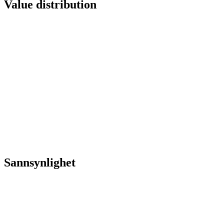
Value distribution
Sannsynlighet