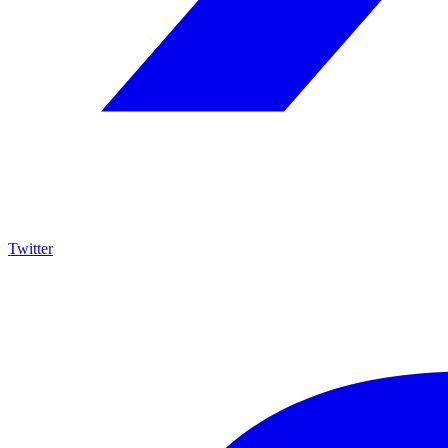
Twitter