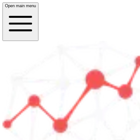
Open main menu