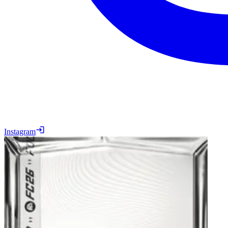
Instagram