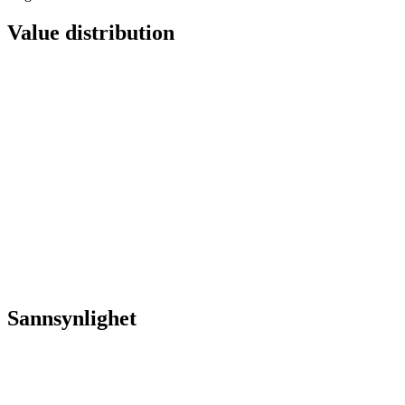
Value distribution
Sannsynlighet