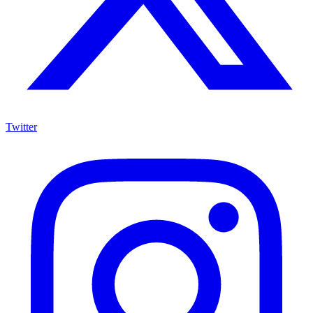
Twitter