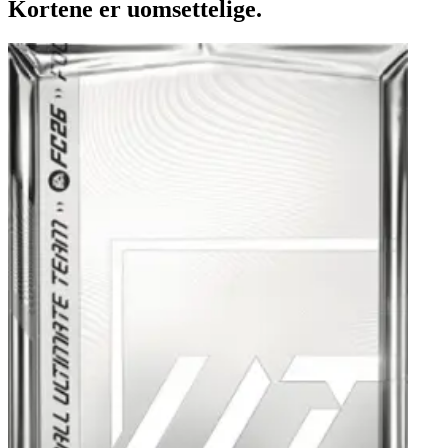
Kortene er uomsettelige.