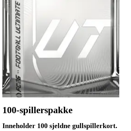
100-spillerspakke
Inneholder 100 sjeldne gullspillerkort.