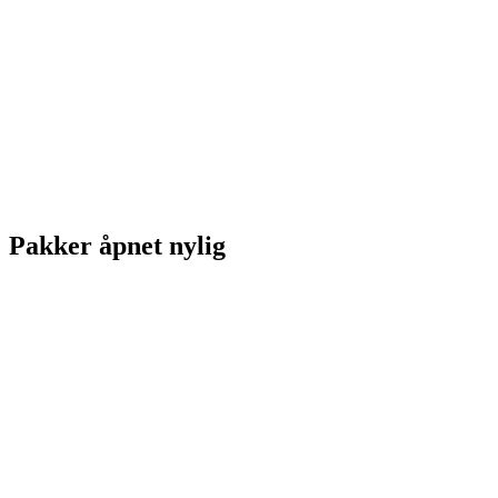
Pakker åpnet nylig