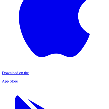
Download on the
App Store