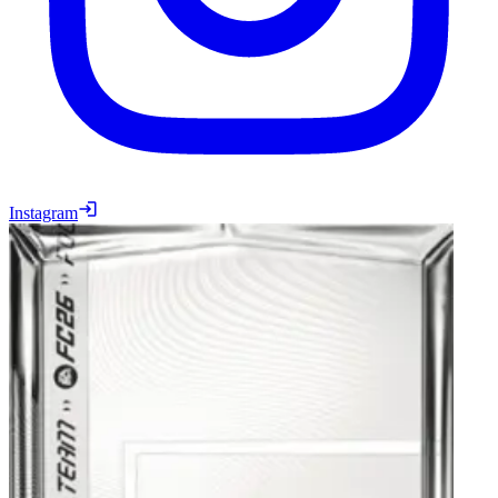
Instagram