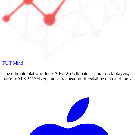
FUT Mind
The ultimate platform for EA FC
26
Ultimate Team. Track players,
use our AI SBC Solver, and stay ahead with real-time data and tools.