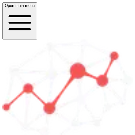
Open main menu