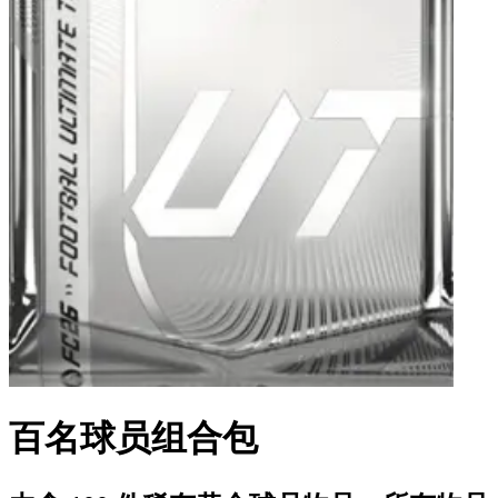
百名球员组合包