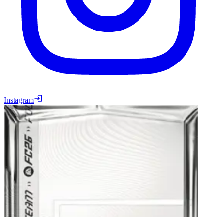
Instagram