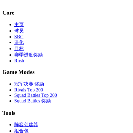
Core
主页
球员
SBC
进化
目标
赛季进度奖励
Rush
Game Modes
冠军决赛 奖励
Rivals Top 200
Squad Battles Top 200
Squad Battles 奖励
Tools
阵容创建器
组合包