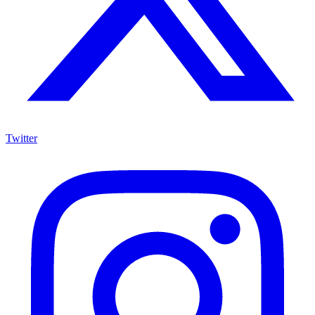
Twitter