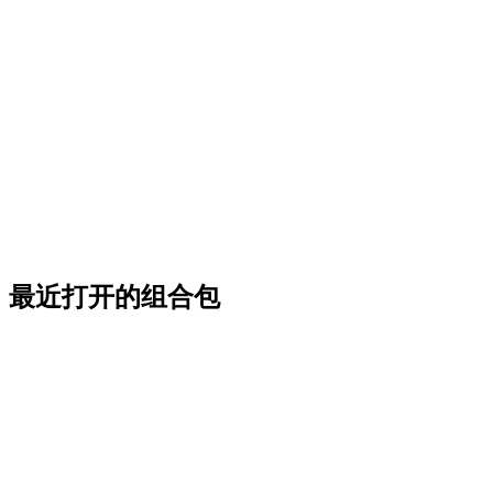
最近打开的组合包