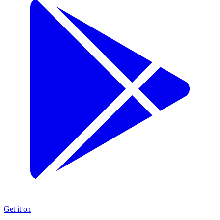
Get it on