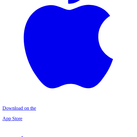
Download on the
App Store