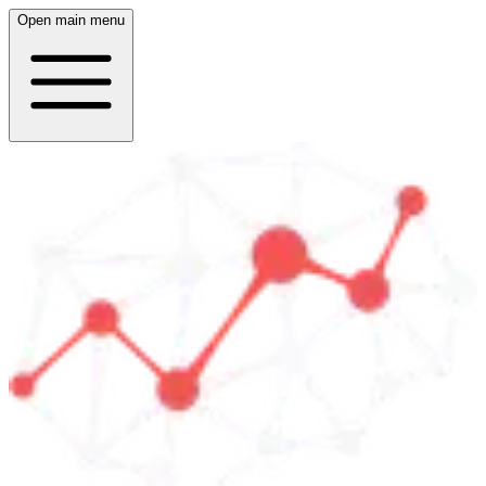
Open main menu