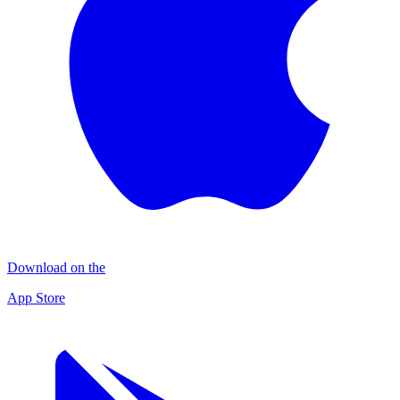
Download on the
App Store