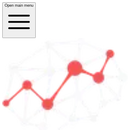
Open main menu