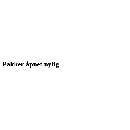
Pakker åpnet nylig