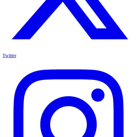
Twitter