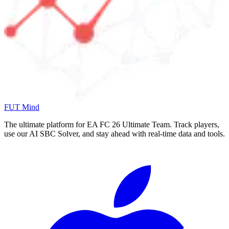
FUT Mind
The ultimate platform for EA FC
26
Ultimate Team. Track players,
use our AI SBC Solver, and stay ahead with real-time data and tools.