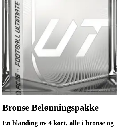
Bronse Belønningspakke
En blanding av 4 kort, alle i bronse og