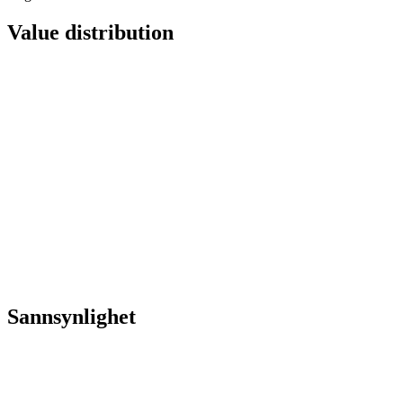
Value distribution
Sannsynlighet