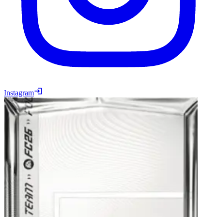
Instagram