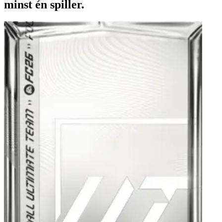
minst én spiller.