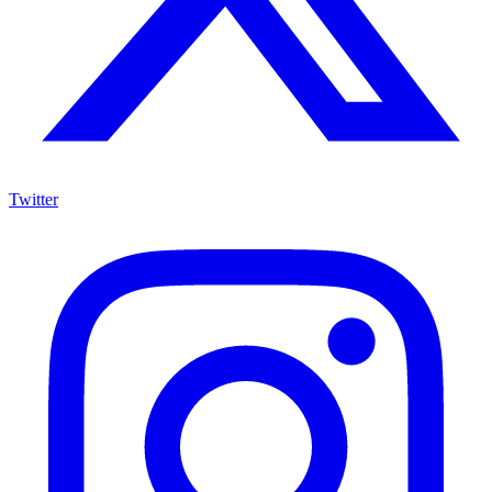
Twitter