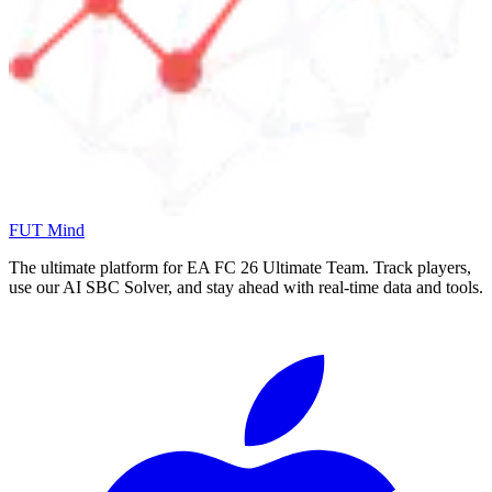
FUT Mind
The ultimate platform for EA FC
26
Ultimate Team. Track players,
use our AI SBC Solver, and stay ahead with real-time data and tools.