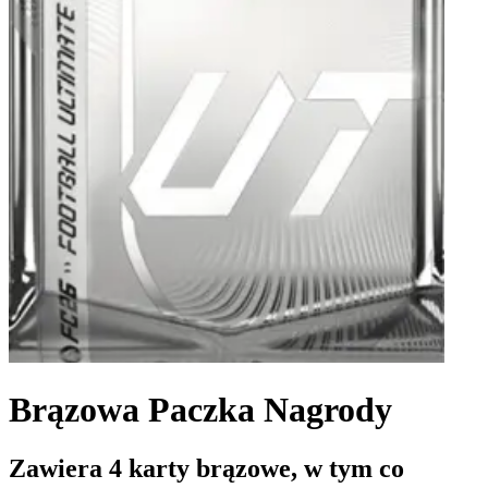
Brązowa Paczka Nagrody
Zawiera 4 karty brązowe, w tym co