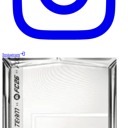
Instagram