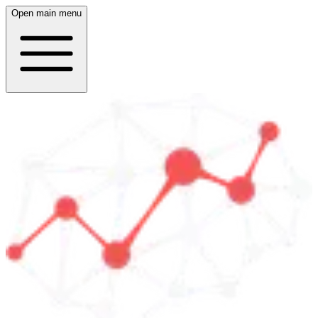
Open main menu