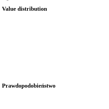
Value distribution
Prawdopodobieństwo