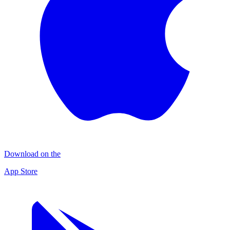
Download on the
App Store