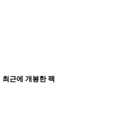
최근에 개봉한 팩