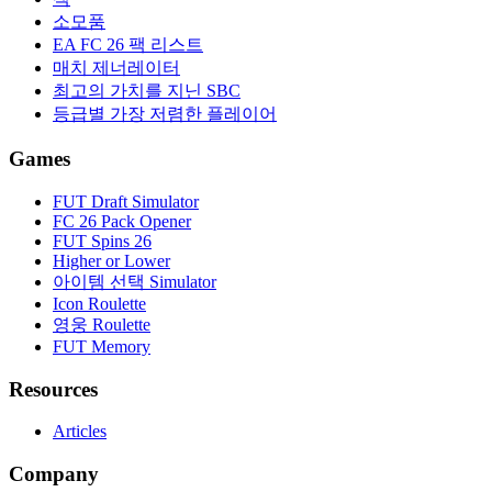
소모품
EA FC 26 팩 리스트
매치 제너레이터
최고의 가치를 지닌 SBC
등급별 가장 저렴한 플레이어
Games
FUT Draft Simulator
FC 26 Pack Opener
FUT Spins 26
Higher or Lower
아이템 선택 Simulator
Icon Roulette
영웅 Roulette
FUT Memory
Resources
Articles
Company