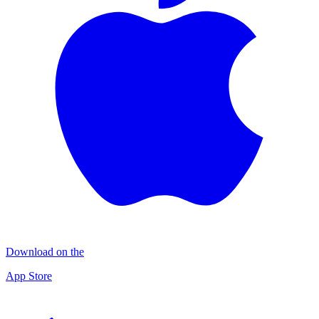
Download on the
App Store