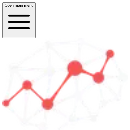
Open main menu