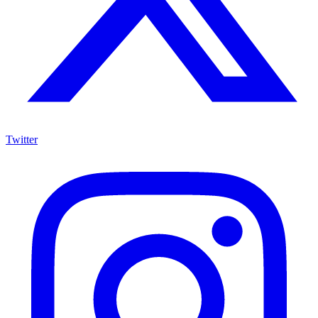
Twitter