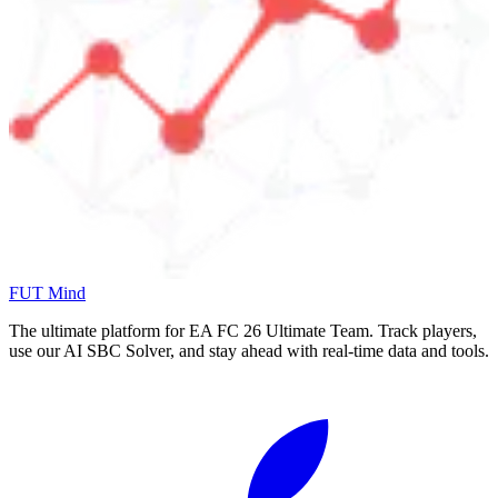
FUT Mind
The ultimate platform for EA FC
26
Ultimate Team. Track players,
use our AI SBC Solver, and stay ahead with real-time data and tools.