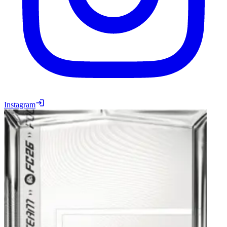
Instagram