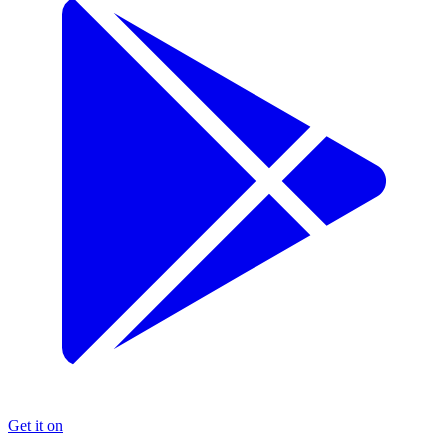
Get it on