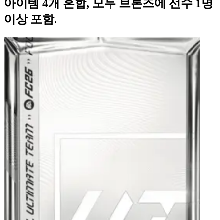
아이템 4개 혼합, 모두 브론즈에 선수 1명
이상 포함.