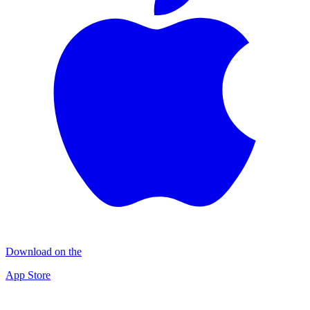
Download on the
App Store