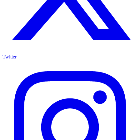
Twitter