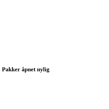
Pakker åpnet nylig