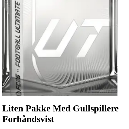
Liten Pakke Med Gullspillere
Forhåndsvist