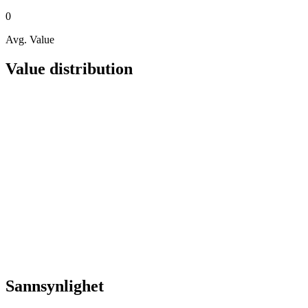
0
Avg. Value
Value distribution
Sannsynlighet