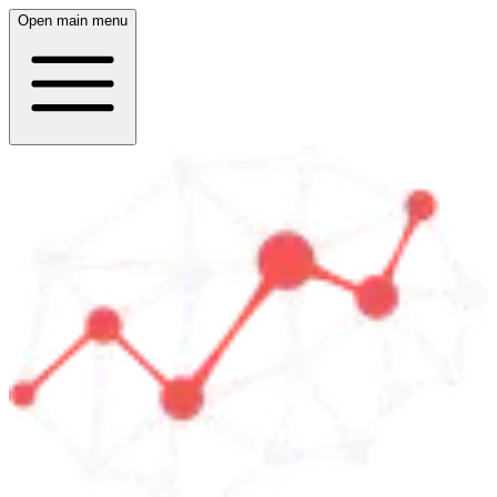
Open main menu