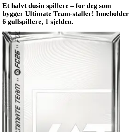
Et halvt dusin spillere – for deg som
bygger Ultimate Team-staller! Inneholder
6 gullspillere, 1 sjelden.