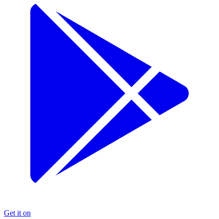
Get it on