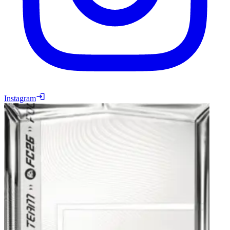
Instagram