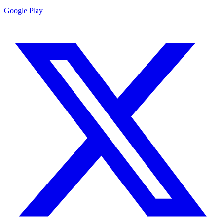
Google Play