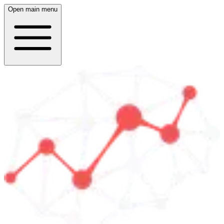
Open main menu