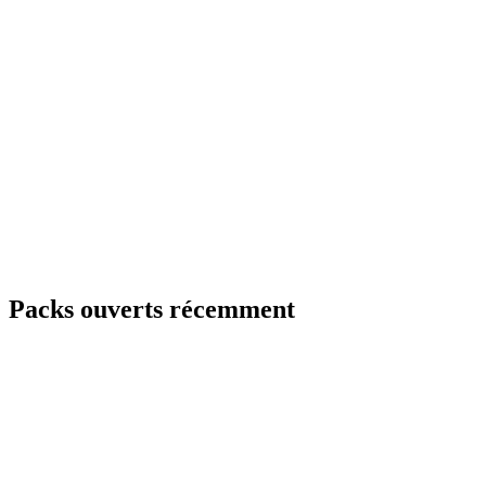
Packs ouverts récemment