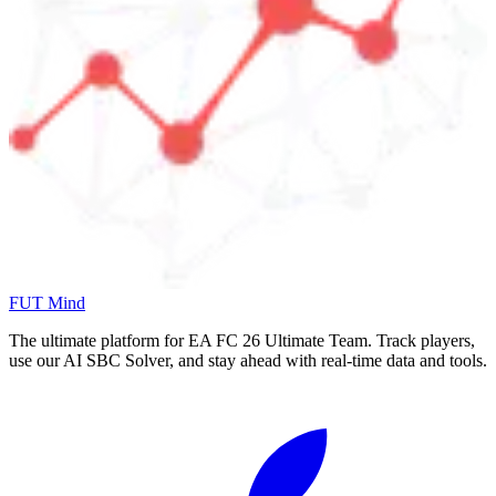
FUT Mind
The ultimate platform for EA FC
26
Ultimate Team. Track players,
use our AI SBC Solver, and stay ahead with real-time data and tools.