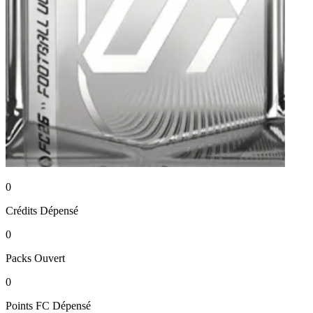
0
Crédits
Dépensé
0
Packs
Ouvert
0
Points FC
Dépensé