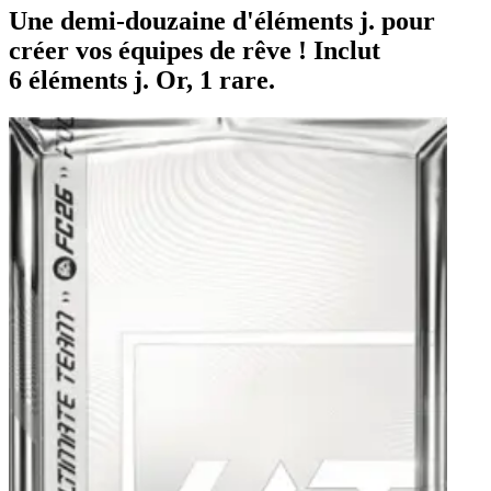
Une demi-douzaine d'éléments j. pour
créer vos équipes de rêve ! Inclut
6 éléments j. Or, 1 rare.