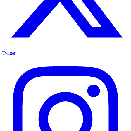
Twitter