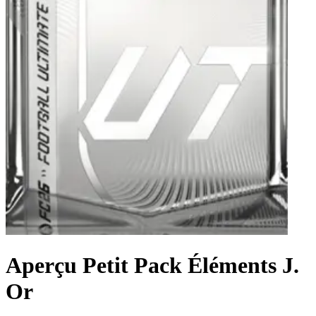
Aperçu Petit Pack Éléments J.
Or