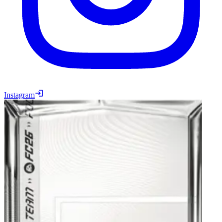
Instagram