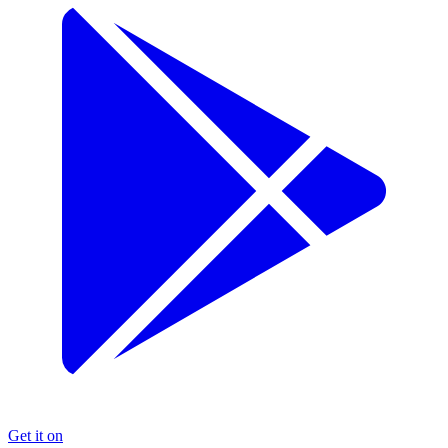
Get it on