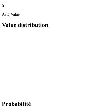
0
Avg. Value
Value distribution
Probabilité