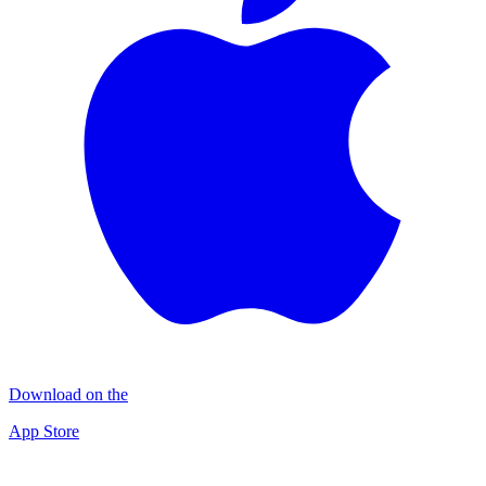
Download on the
App Store