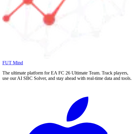
FUT Mind
The ultimate platform for EA FC
26
Ultimate Team. Track players,
use our AI SBC Solver, and stay ahead with real-time data and tools.