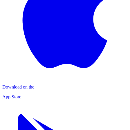
Download on the
App Store