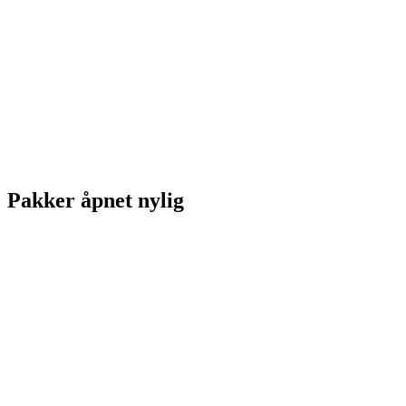
Pakker åpnet nylig