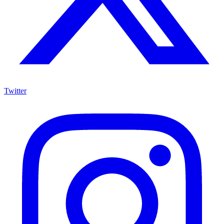
Twitter