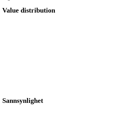
Value distribution
Sannsynlighet