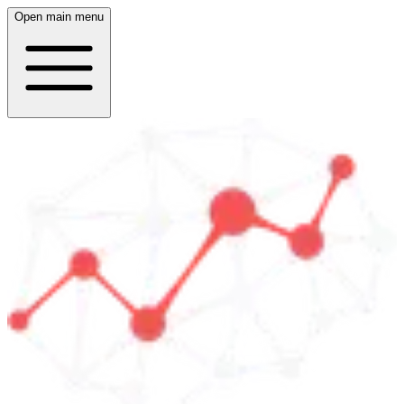
Open main menu