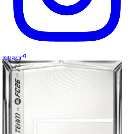
Instagram