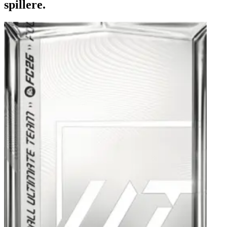
spillere.