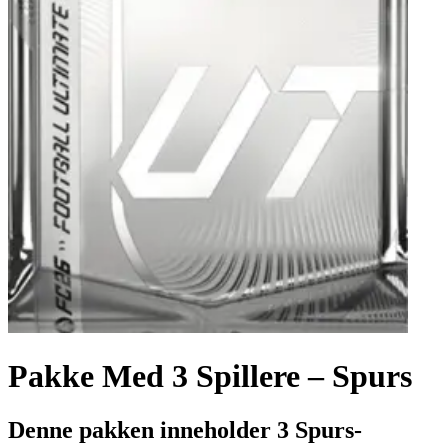
Pakke Med 3 Spillere – Spurs
Denne pakken inneholder 3 Spurs-