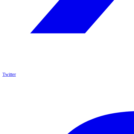
Twitter