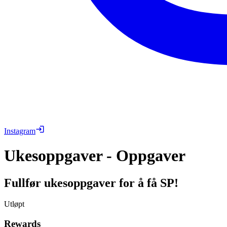
Instagram
Ukesoppgaver - Oppgaver
Fullfør ukesoppgaver for å få SP!
Utløpt
Rewards