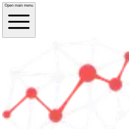
Open main menu