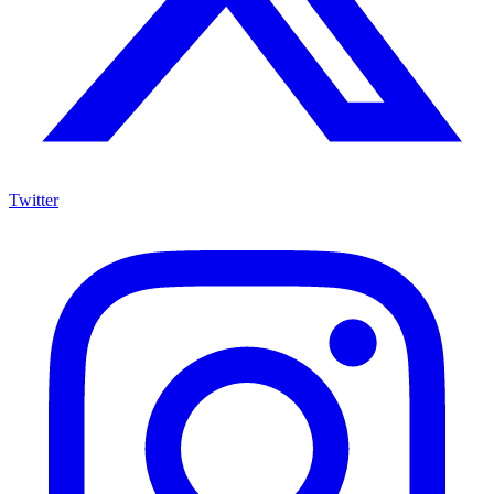
Twitter