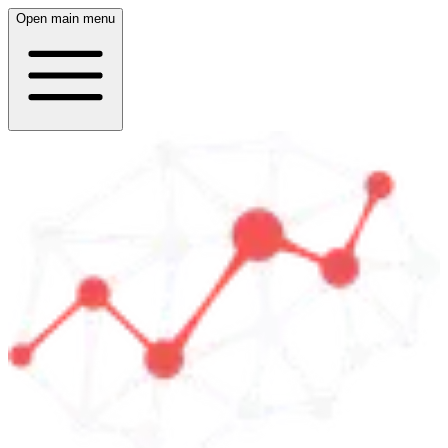
Open main menu