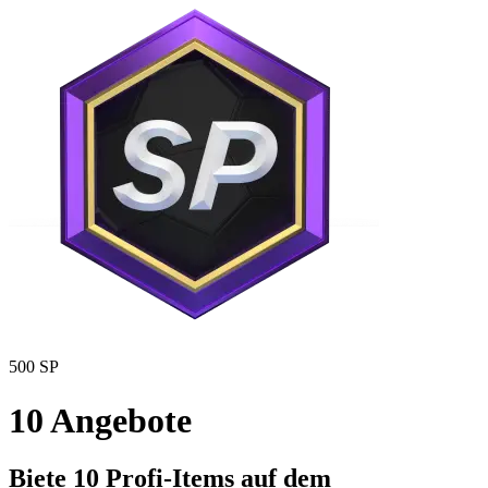
500 SP
10 Angebote
Biete 10 Profi-Items auf dem