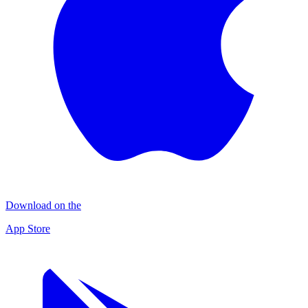
Download on the
App Store