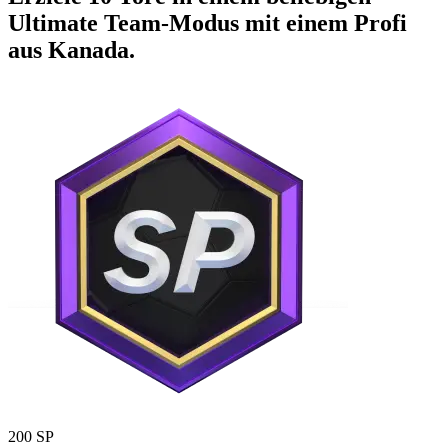
Ultimate Team-Modus mit einem Profi
aus Kanada.
200 SP