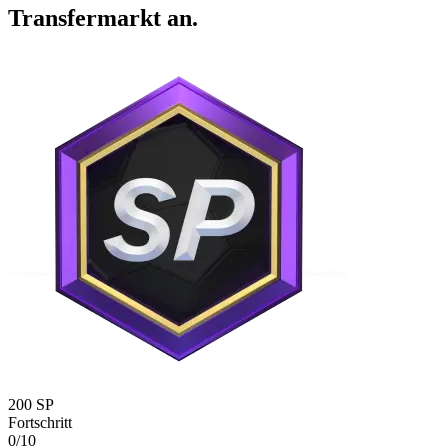
Transfermarkt an.
200 SP
Fortschritt
0/10