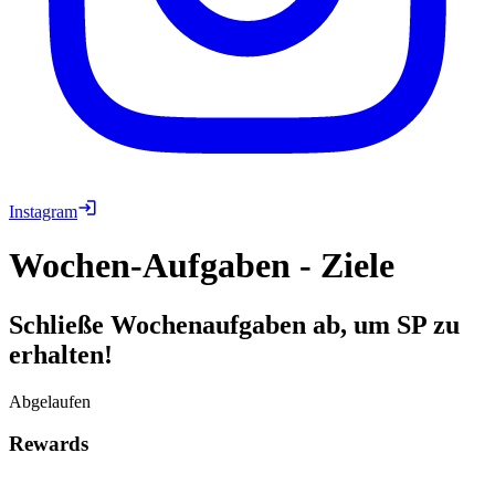
Instagram
Wochen-Aufgaben - Ziele
Schließe Wochenaufgaben ab, um SP zu
erhalten!
Abgelaufen
Rewards