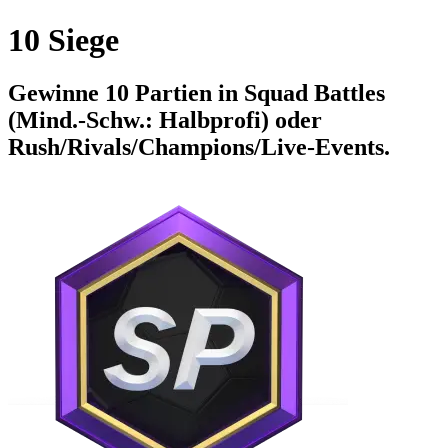
10 Siege
Gewinne 10 Partien in Squad Battles
(Mind.-Schw.: Halbprofi) oder
Rush/Rivals/Champions/Live-Events.