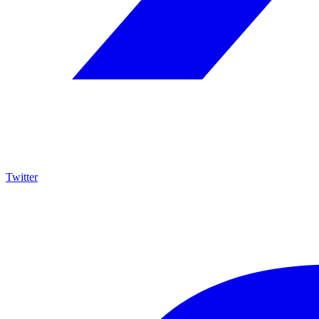
Twitter