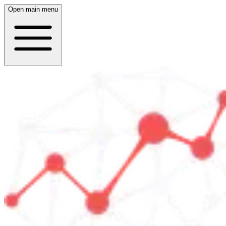
Open main menu