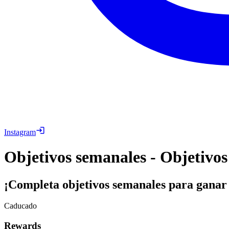
Instagram
Objetivos semanales - Objetivos
¡Completa objetivos semanales para ganar
Caducado
Rewards