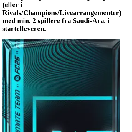
(eller i
Rivals/Champions/Livearrangementer)
med min. 2 spillere fra Saudi-Ara. i
startelleveren.