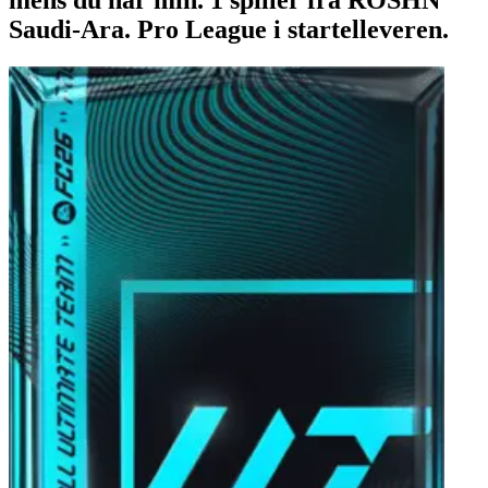
Saudi-Ara. Pro League i startelleveren.