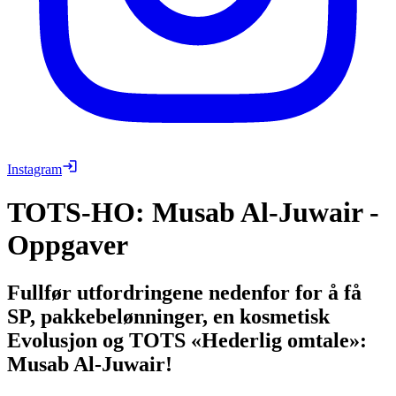
Instagram
TOTS-HO: Musab Al-Juwair -
Oppgaver
Fullfør utfordringene nedenfor for å få
SP, pakkebelønninger, en kosmetisk
Evolusjon og TOTS «Hederlig omtale»:
Musab Al-Juwair!