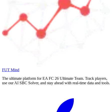
FUT Mind
The ultimate platform for EA FC
26
Ultimate Team. Track players,
use our AI SBC Solver, and stay ahead with real-time data and tools.