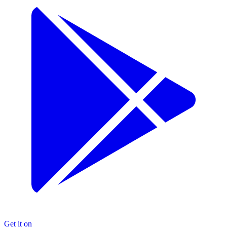
Get it on