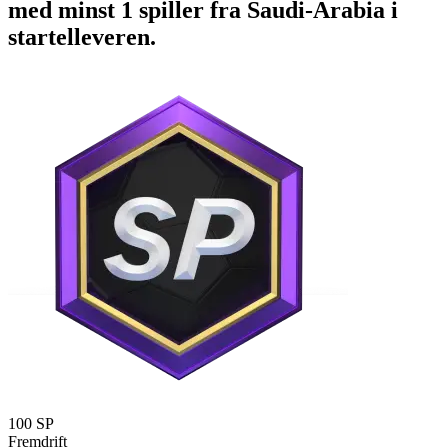
med minst 1 spiller fra Saudi-Arabia i
startelleveren.
100 SP
Fremdrift