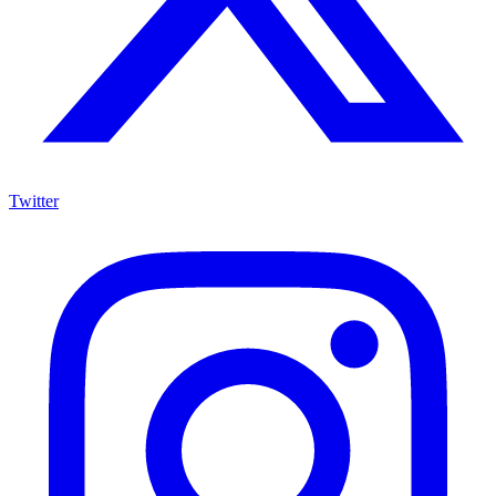
Twitter