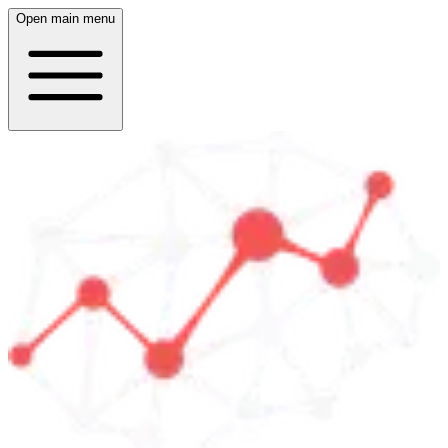
Open main menu