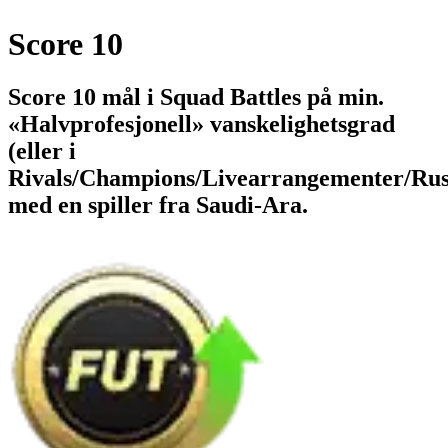
Score 10
Score 10 mål i Squad Battles på min.
«Halvprofesjonell» vanskelighetsgrad
(eller i
Rivals/Champions/Livearrangementer/Rus
med en spiller fra Saudi-Ara.