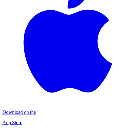
Download on the
App Store