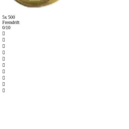
5x 500
Fremdrift
0/10









