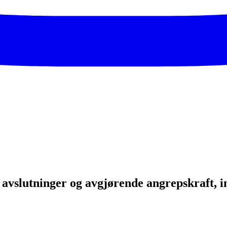
 avslutninger og avgjørende angrepskraft, i