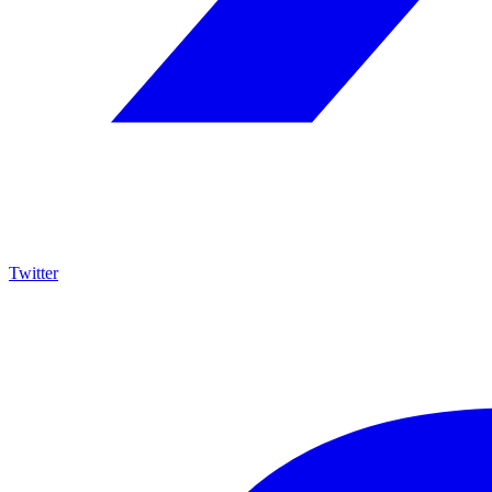
Twitter