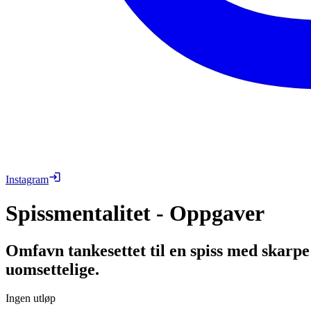
Instagram
Spissmentalitet - Oppgaver
Omfavn tankesettet til en spiss med skarpe
uomsettelige.
Ingen utløp