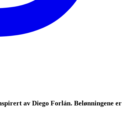
nspirert av Diego Forlán. Belønningene er