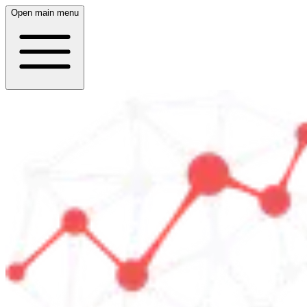
Open main menu