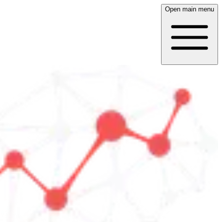
Open main menu