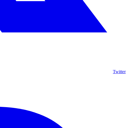
Twitter