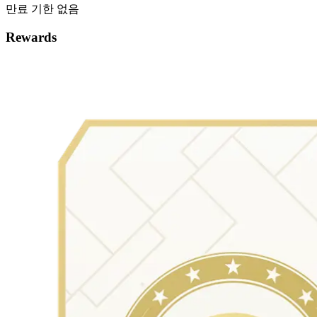
만료 기한 없음
Rewards