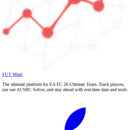
FUT Mind
The ultimate platform for EA FC
26
Ultimate Team. Track players,
use our AI SBC Solver, and stay ahead with real-time data and tools.