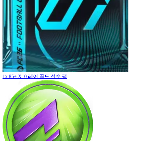
1x 85+ X10 레어 골드 선수 팩