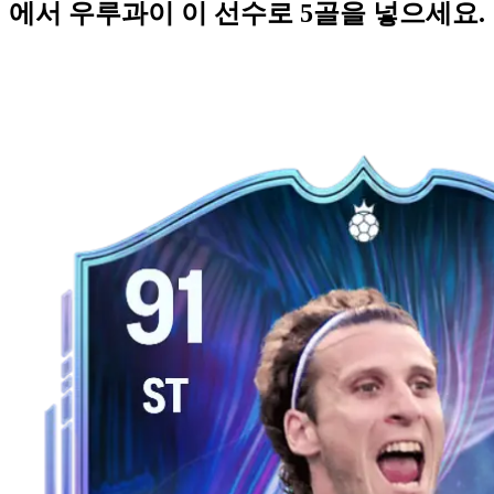
에서 우루과이 이 선수로 5골을 넣으세요.