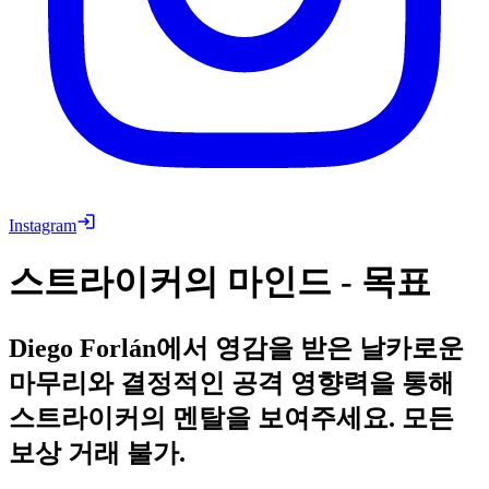
Instagram
스트라이커의 마인드 - 목표
Diego Forlán에서 영감을 받은 날카로운
마무리와 결정적인 공격 영향력을 통해
스트라이커의 멘탈을 보여주세요. 모든
보상 거래 불가.