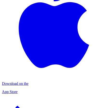
Download on the
App Store