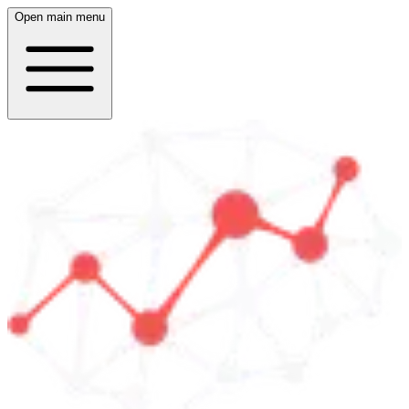
Open main menu