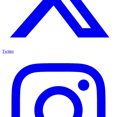
Twitter