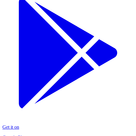
Get it on