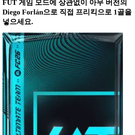
FUT 게임 모드에 상관없이 아무 버전의
Diego Forlán으로 직접 프리킥으로 1골을
넣으세요.