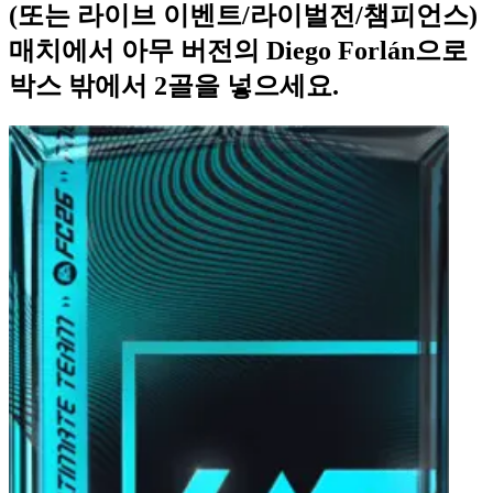
(또는 라이브 이벤트/라이벌전/챔피언스)
매치에서 아무 버전의 Diego Forlán으로
박스 밖에서 2골을 넣으세요.