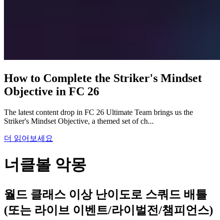
How to Complete the Striker's Mindset
Objective in FC 26
The latest content drop in FC 26 Ultimate Team brings us the
Striker's Mindset Objective, a themed set of ch...
더 읽어보세요
너클볼 악몽
월드 클래스 이상 난이도로 스쿼드 배틀
(또는 라이브 이벤트/라이벌전/챔피언스)