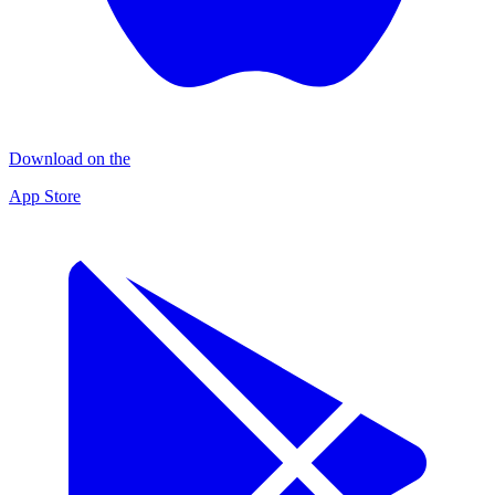
Download on the
App Store