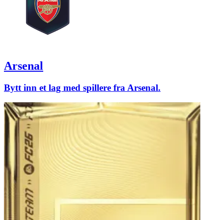
Arsenal
Bytt inn et lag med spillere fra Arsenal.