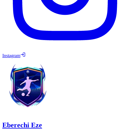
Instagram
Eberechi Eze