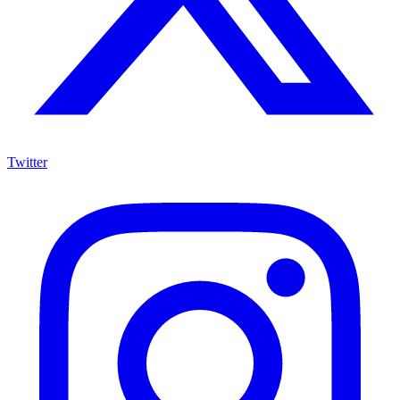
Twitter