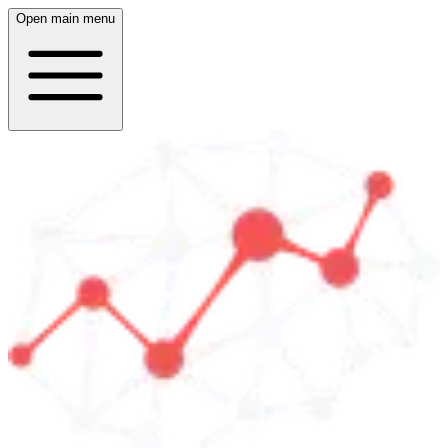
Open main menu