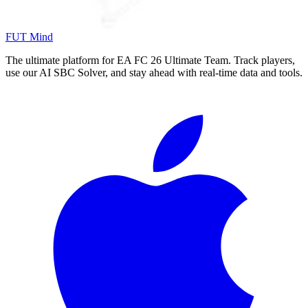
FUT Mind
The ultimate platform for EA FC
26
Ultimate Team. Track players,
use our AI SBC Solver, and stay ahead with real-time data and tools.