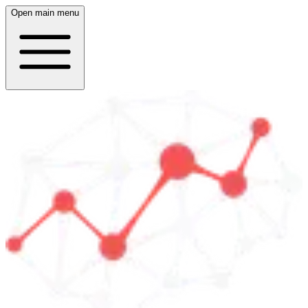
Open main menu