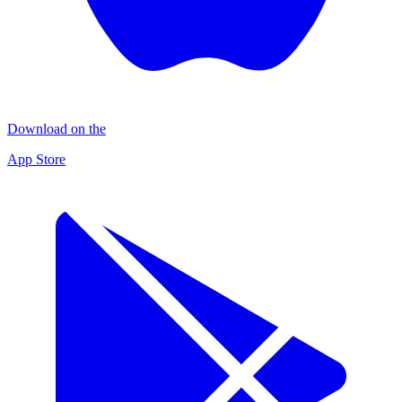
Download on the
App Store