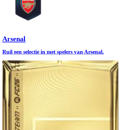
Arsenal
Ruil een selectie in met spelers van Arsenal.