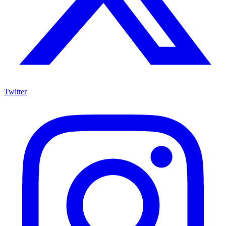
Twitter