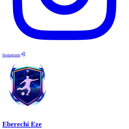
Instagram
Eberechi Eze