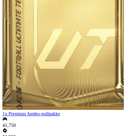
1x Premium Jumbo-gullpakke
41,750