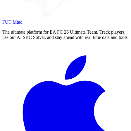
FUT Mind
The ultimate platform for EA FC
26
Ultimate Team. Track players,
use our AI SBC Solver, and stay ahead with real-time data and tools.