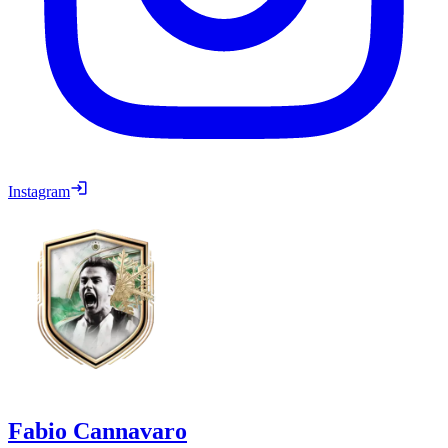
Instagram
Fabio Cannavaro