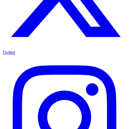
Twitter