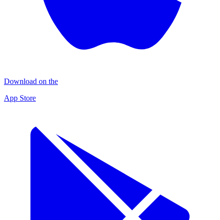
Download on the
App Store