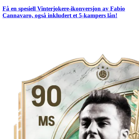
Få en spesiell Vinterjokere-ikonversjon av Fabio
Cannavaro, også inkludert et 5-kampers lån!