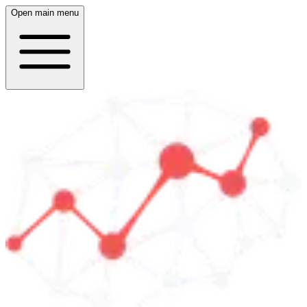
Open main menu