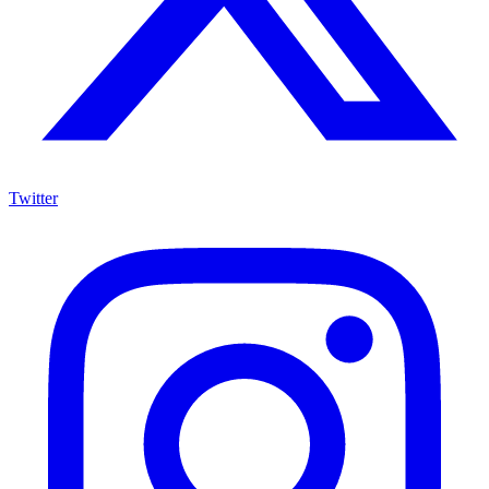
Twitter