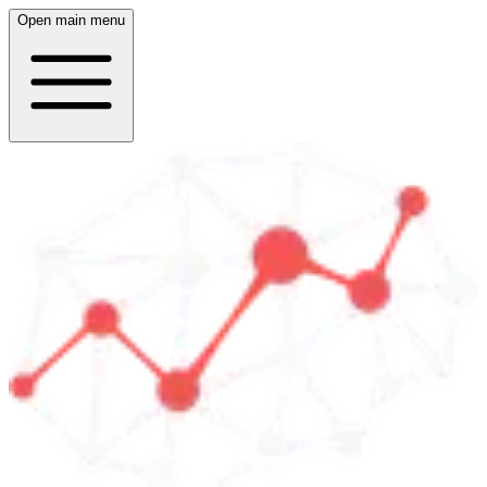
Open main menu