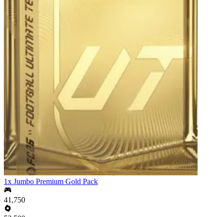
1x Jumbo Premium Gold Pack
41,750