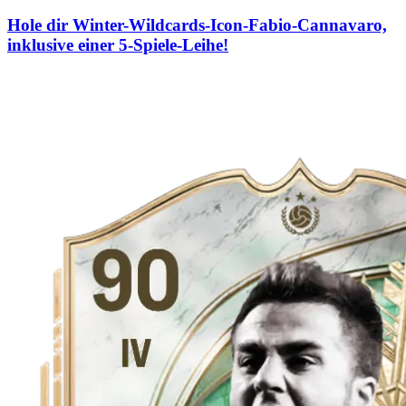
Hole dir Winter-Wildcards-Icon-Fabio-Cannavaro,
inklusive einer 5-Spiele-Leihe!