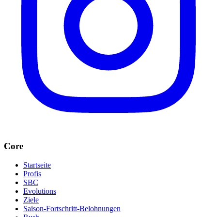
Core
Startseite
Profis
SBC
Evolutions
Ziele
Saison-Fortschritt-Belohnungen