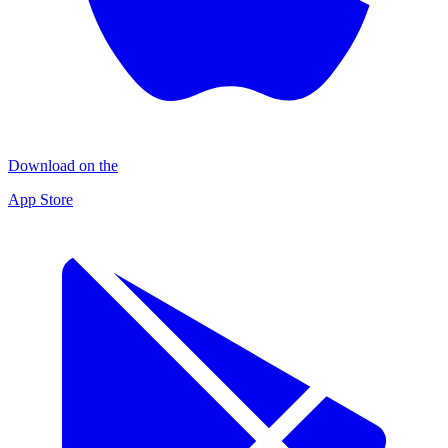
Download on the
App Store