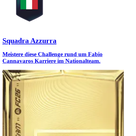
Squadra Azzurra
Meistere diese Challenge rund um Fabio
Cannavaros Karriere im Nationalteam.