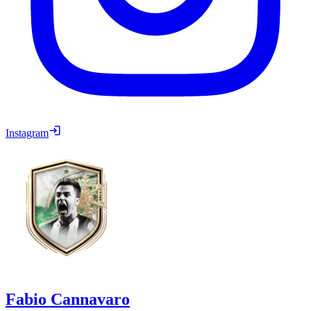
Instagram
Fabio Cannavaro