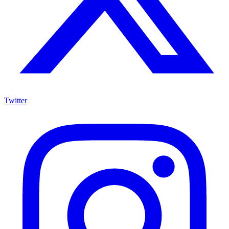
Twitter