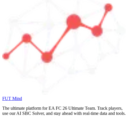
FUT Mind
The ultimate platform for EA FC
26
Ultimate Team. Track players,
use our AI SBC Solver, and stay ahead with real-time data and tools.