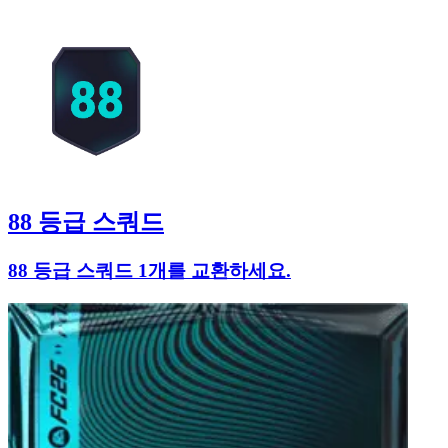
88 등급 스쿼드
88 등급 스쿼드 1개를 교환하세요.