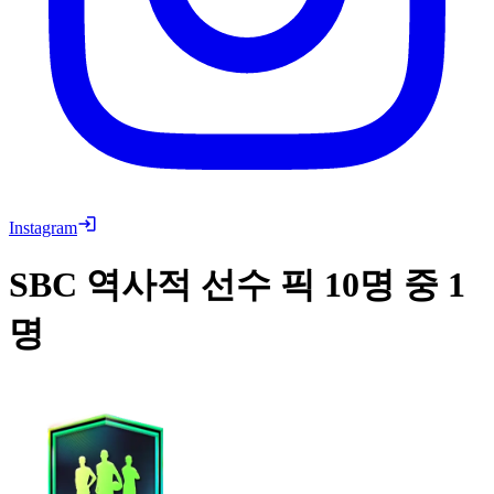
Instagram
SBC
역사적 선수 픽 10명 중 1
명