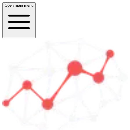
Open main menu