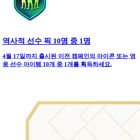
역사적 선수 픽 10명 중 1명
4월 17일까지 출시된 이전 캠페인의 아이콘 또는 영
웅 선수 아이템 10개 중 1개를 획득하세요.