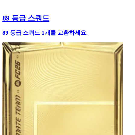
89 등급 스쿼드
89 등급 스쿼드 1개를 교환하세요.