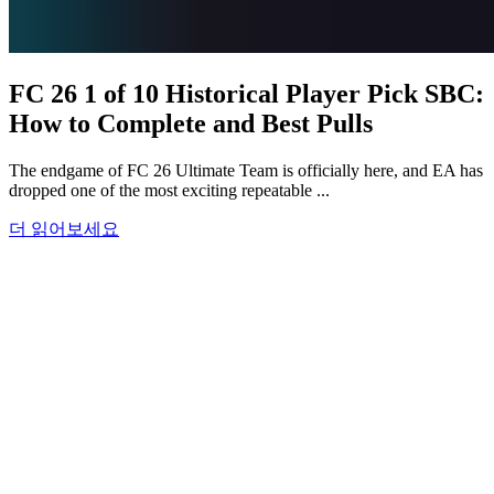
FC 26 1 of 10 Historical Player Pick SBC:
How to Complete and Best Pulls
The endgame of FC 26 Ultimate Team is officially here, and EA has
dropped one of the most exciting repeatable ...
더 읽어보세요