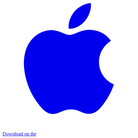
Download on the