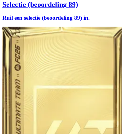
Selectie (beoordeling 89)
Ruil een selectie (beoordeling 89) in.