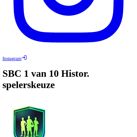
Instagram
SBC
1 van 10 Histor.
spelerskeuze