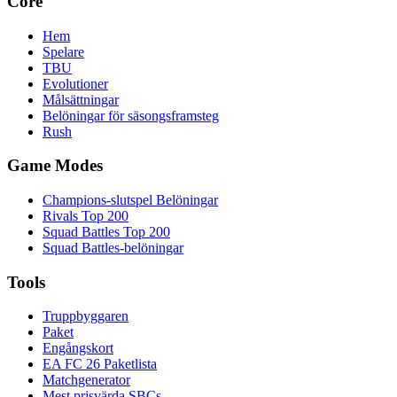
Core
Hem
Spelare
TBU
Evolutioner
Målsättningar
Belöningar för säsongsframsteg
Rush
Game Modes
Champions-slutspel Belöningar
Rivals Top 200
Squad Battles Top 200
Squad Battles-belöningar
Tools
Truppbyggaren
Paket
Engångskort
EA FC 26 Paketlista
Matchgenerator
Mest prisvärda SBCs