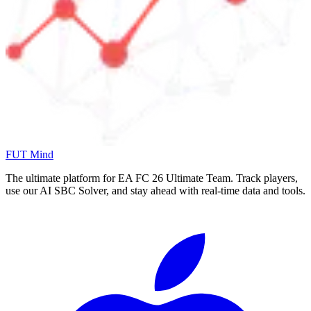
FUT Mind
The ultimate platform for EA FC
26
Ultimate Team. Track players,
use our AI SBC Solver, and stay ahead with real-time data and tools.