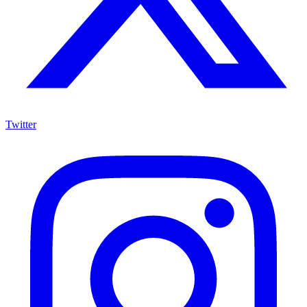
Twitter