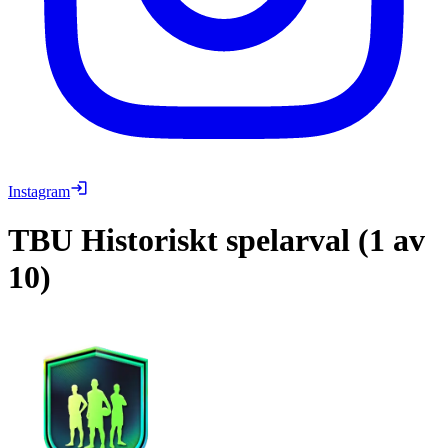
Instagram
TBU
Historiskt spelarval (1 av
10)