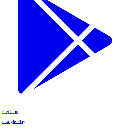
Get it on
Google Play