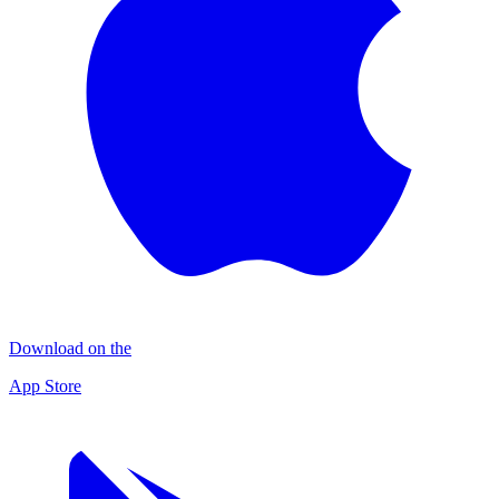
Download on the
App Store