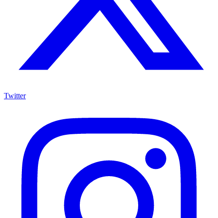
Twitter