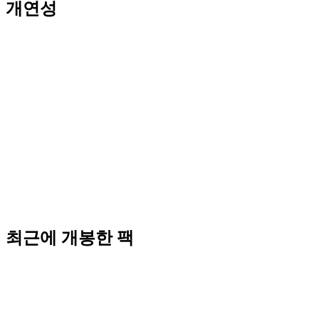
개연성
최근에 개봉한 팩