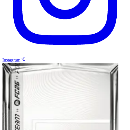
Instagram