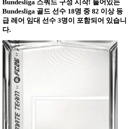
Bundesliga 스쿼드 구성 시작! 들어있는
Bundesliga 골드 선수 18명 중 82 이상 등
급 레어 임대 선수 3명이 포함되어 있습니
다.