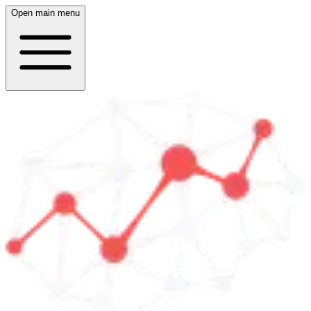
Open main menu