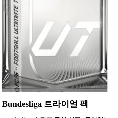
Bundesliga 트라이얼 팩