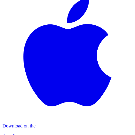
Download on the