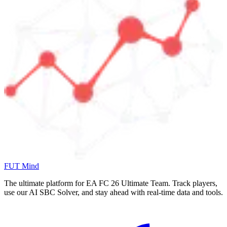
FUT Mind
The ultimate platform for EA FC
26
Ultimate Team. Track players,
use our AI SBC Solver, and stay ahead with real-time data and tools.