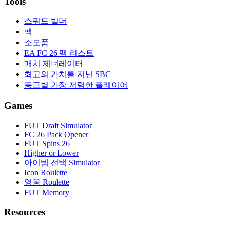
Tools
스쿼드 빌더
팩
소모품
EA FC 26 팩 리스트
매치 제너레이터
최고의 가치를 지닌 SBC
등급별 가장 저렴한 플레이어
Games
FUT Draft Simulator
FC 26 Pack Opener
FUT Spins 26
Higher or Lower
아이템 선택 Simulator
Icon Roulette
영웅 Roulette
FUT Memory
Resources