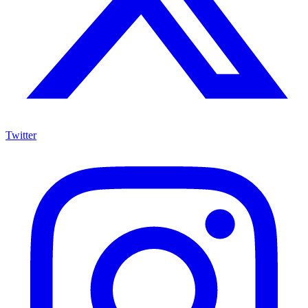
Twitter