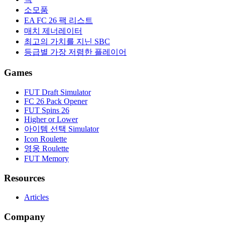
소모품
EA FC 26 팩 리스트
매치 제너레이터
최고의 가치를 지닌 SBC
등급별 가장 저렴한 플레이어
Games
FUT Draft Simulator
FC 26 Pack Opener
FUT Spins 26
Higher or Lower
아이템 선택 Simulator
Icon Roulette
영웅 Roulette
FUT Memory
Resources
Articles
Company