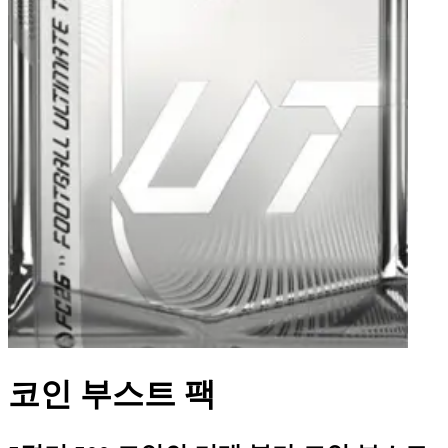
코인 부스트 팩