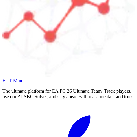
FUT Mind
The ultimate platform for EA FC
26
Ultimate Team. Track players,
use our AI SBC Solver, and stay ahead with real-time data and tools.