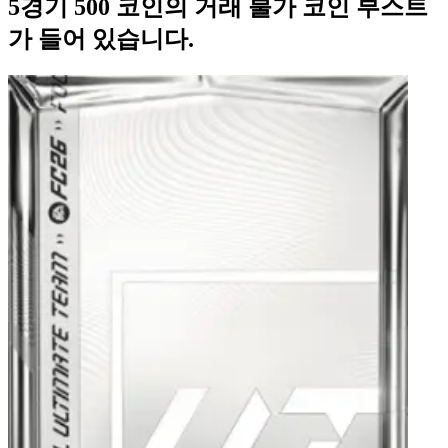
5경기 500 코인의 거래 불가 코인 부스트
가 들어 있습니다.