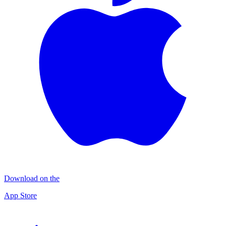
Download on the
App Store