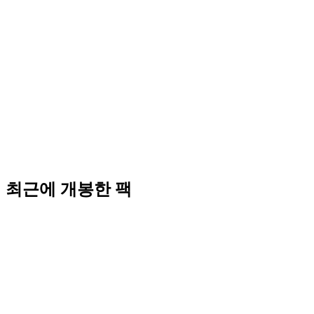
최근에 개봉한 팩