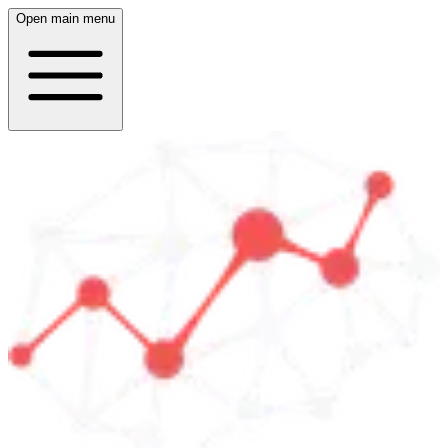
Open main menu