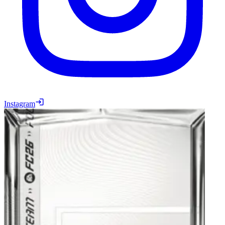
Instagram