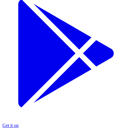
Get it on