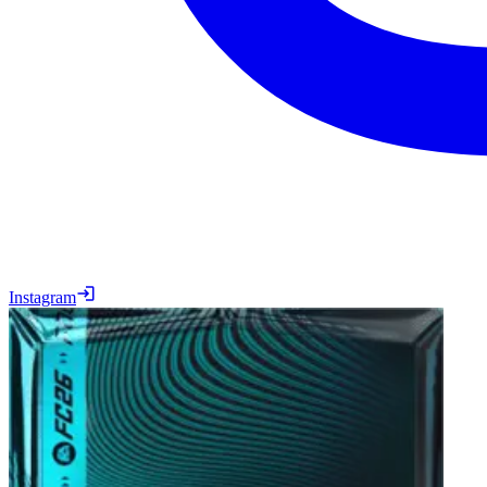
Instagram