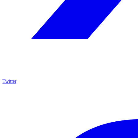
Twitter