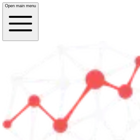
Open main menu