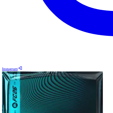
Instagram