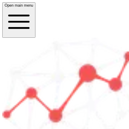
Open main menu