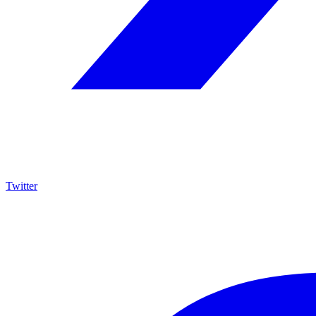
Twitter