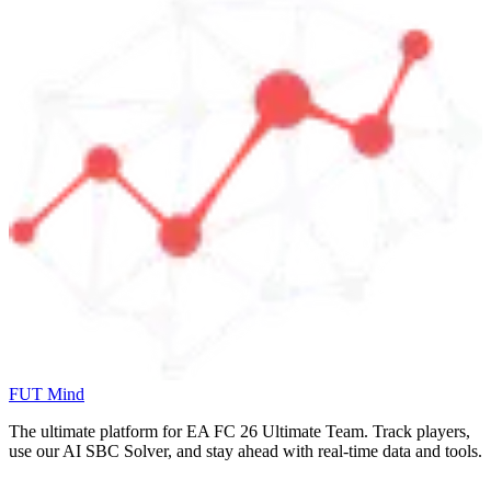
FUT Mind
The ultimate platform for EA FC
26
Ultimate Team. Track players,
use our AI SBC Solver, and stay ahead with real-time data and tools.