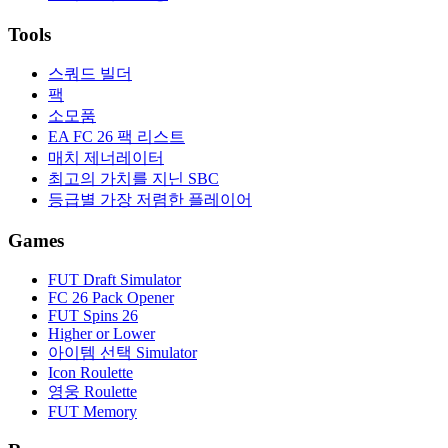
Tools
스쿼드 빌더
팩
소모품
EA FC 26 팩 리스트
매치 제너레이터
최고의 가치를 지닌 SBC
등급별 가장 저렴한 플레이어
Games
FUT Draft Simulator
FC 26 Pack Opener
FUT Spins 26
Higher or Lower
아이템 선택 Simulator
Icon Roulette
영웅 Roulette
FUT Memory