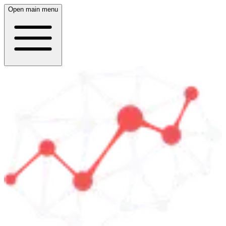
Open main menu