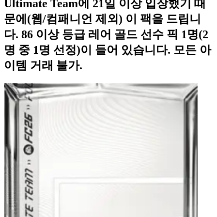
Ultimate Team에 21일 이상 입장했기 때
문에(웹/컴패니언 제외) 이 팩을 드립니
다. 86 이상 등급 레어 골드 선수 픽 1명(2
명 중 1명 선정)이 들어 있습니다. 모든 아
이템 거래 불가.