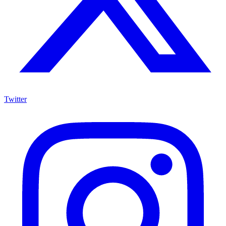
Twitter