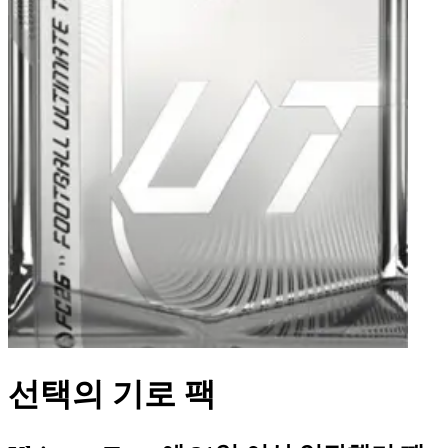
선택의 기로 팩