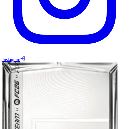
Instagram