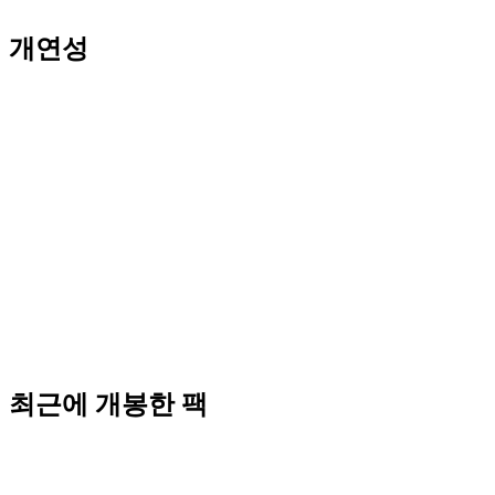
개연성
최근에 개봉한 팩