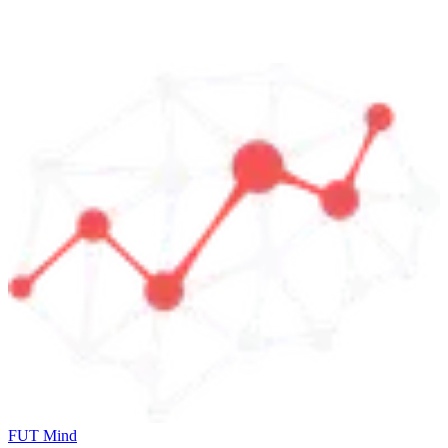
FUT Mind