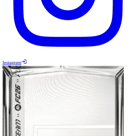
Instagram