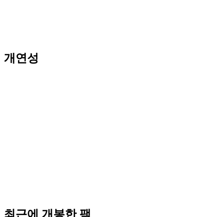
개연성
최근에 개봉한 팩