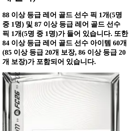
88 이상 등급 레어 골드 선수 픽 1개(5명
중 1명) 및 87 이상 등급 레어 골드 선수
픽 1개(5명 중 1명)가 들어 있습니다. 또한
84 이상 등급 레어 골드 선수 아이템 60개
(85 이상 등급 20개 보장, 86 이상 등급 20
개 보장)가 포함되어 있습니다.