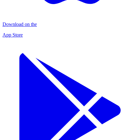
Download on the
App Store