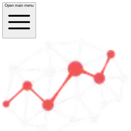
Open main menu