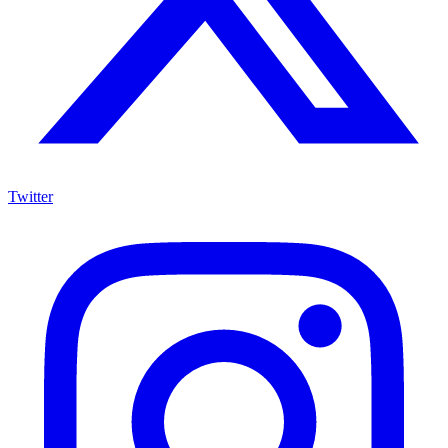
Twitter