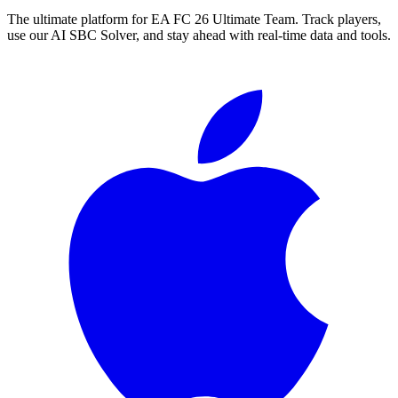
The ultimate platform for EA FC
26
Ultimate Team. Track players,
use our AI SBC Solver, and stay ahead with real-time data and tools.