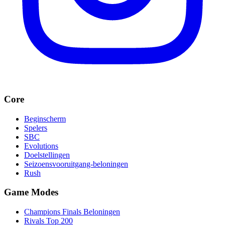
Core
Beginscherm
Spelers
SBC
Evolutions
Doelstellingen
Seizoensvooruitgang-beloningen
Rush
Game Modes
Champions Finals Beloningen
Rivals Top 200