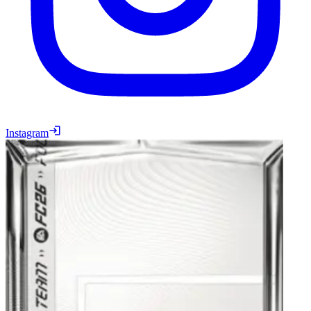
Instagram