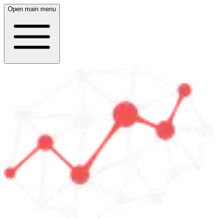
Open main menu