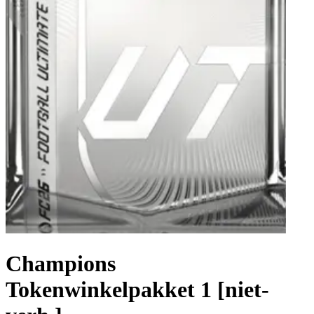
Champions
Tokenwinkelpakket 1 [niet-