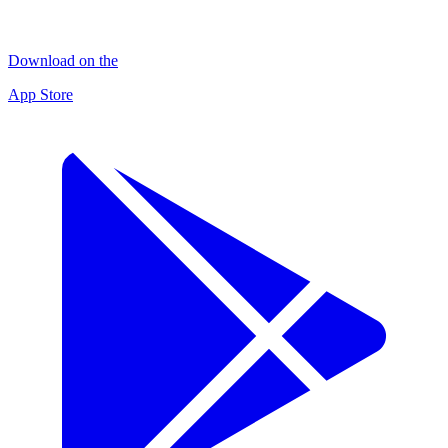
Download on the
App Store