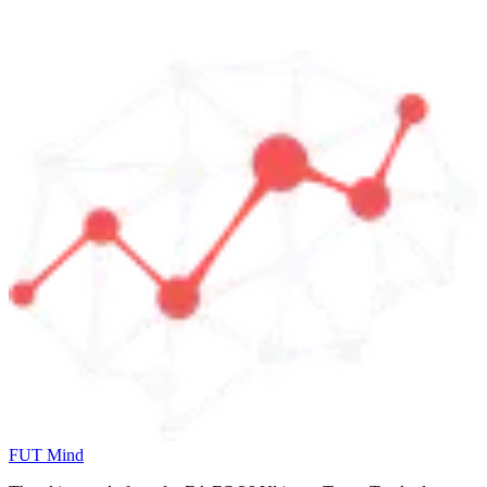
FUT Mind