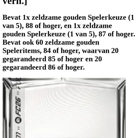
verh.]
Bevat 1x zeldzame gouden Spelerkeuze (1
van 5), 88 of hoger, en 1x zeldzame
gouden Spelerkeuze (1 van 5), 87 of hoger.
Bevat ook 60 zeldzame gouden
Speleritems, 84 of hoger, waarvan 20
gegarandeerd 85 of hoger en 20
gegarandeerd 86 of hoger.