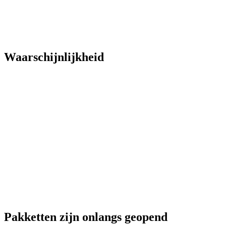
Waarschijnlijkheid
Pakketten zijn onlangs geopend