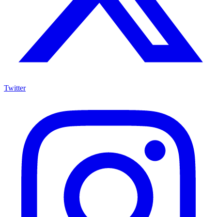
Twitter