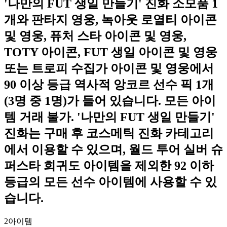
'나만의 FUT 생일 만들기' 진화 소모품 1
개와 판타지 영웅, 녹아웃 로열티 아이콘
및 영웅, 퓨처 스타 아이콘 및 영웅,
TOTY 아이콘, FUT 생일 아이콘 및 영웅
또는 트로피 수집가 아이콘 및 영웅에서
90 이상 등급 역사적 앙코르 선수 픽 1개
(3명 중 1명)가 들어 있습니다. 모든 아이
템 거래 불가. '나만의 FUT 생일 만들기'
진화는 구매 후 코스메틱 진화 카테고리
에서 이용할 수 있으며, 월드 투어 실버 슈
퍼스타 희귀도 아이템을 제외한 92 이하
등급의 모든 선수 아이템에 사용할 수 있
습니다.
2
아이템