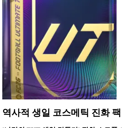
역사적 생일 코스메틱 진화 팩