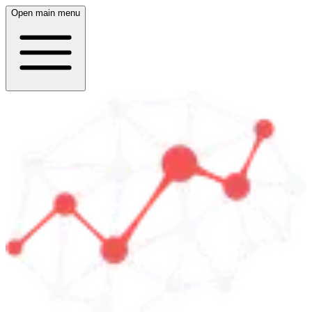
Open main menu