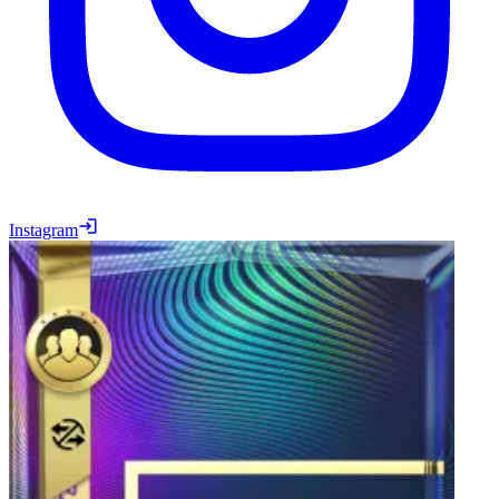
Instagram