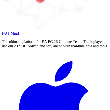
FUT Mind
The ultimate platform for EA FC
26
Ultimate Team. Track players,
use our AI SBC Solver, and stay ahead with real-time data and tools.