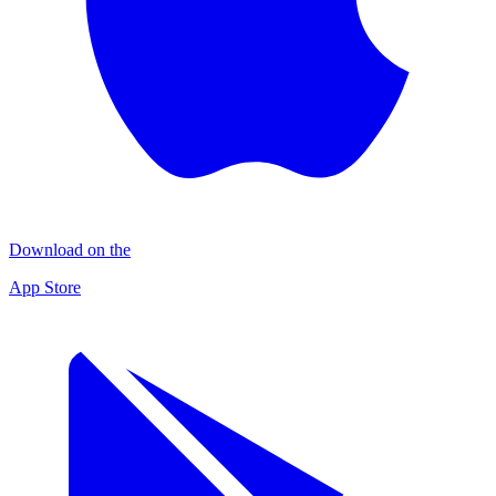
Download on the
App Store