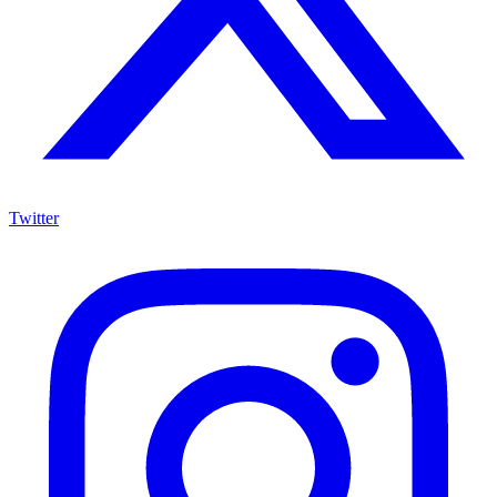
Twitter