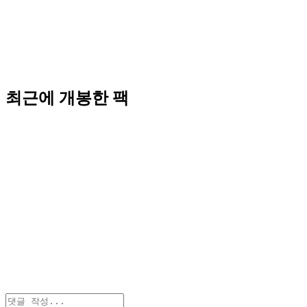
최근에 개봉한 팩