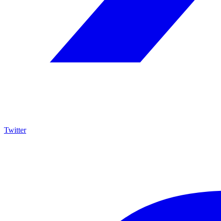
Twitter