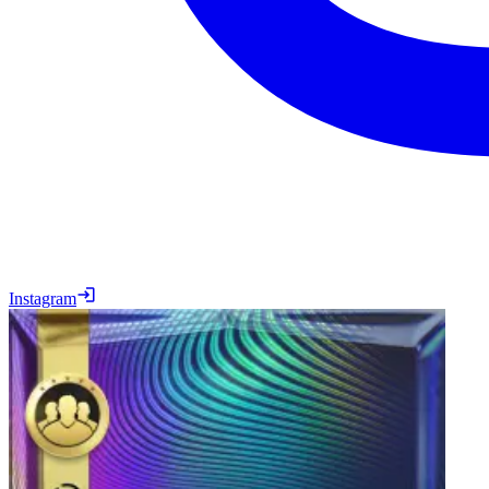
Instagram