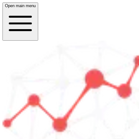
Open main menu