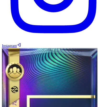
Instagram