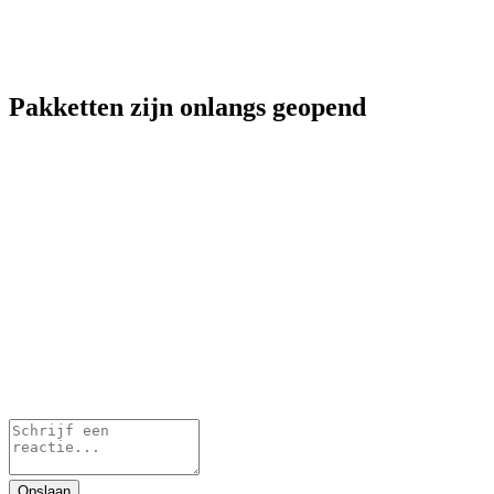
Pakketten zijn onlangs geopend
Opslaan