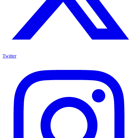
Twitter