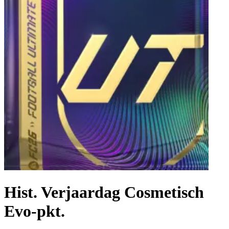
Hist. Verjaardag Cosmetisch
Evo-pkt.