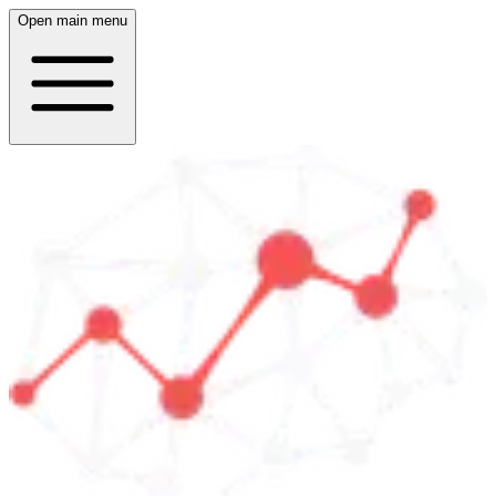
Open main menu