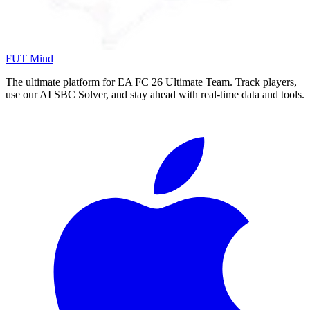
FUT Mind
The ultimate platform for EA FC
26
Ultimate Team. Track players,
use our AI SBC Solver, and stay ahead with real-time data and tools.