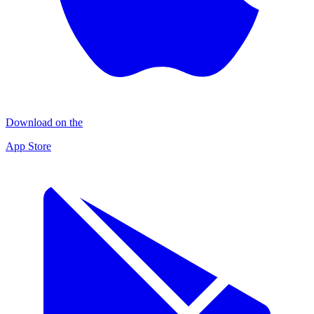
Download on the
App Store