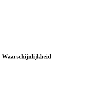
Waarschijnlijkheid