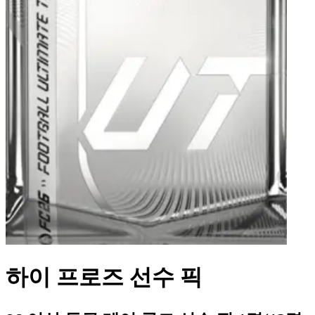
하이 프로즈 선수 픽