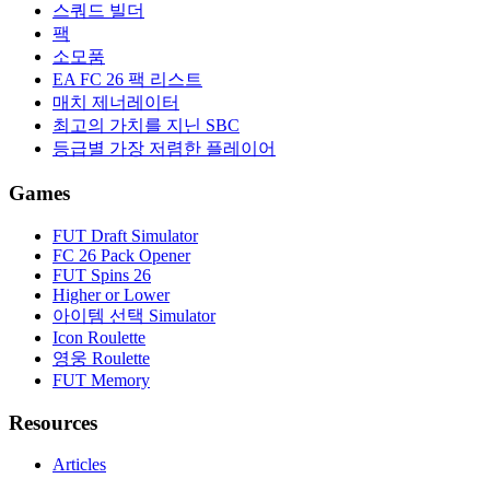
스쿼드 빌더
팩
소모품
EA FC 26 팩 리스트
매치 제너레이터
최고의 가치를 지닌 SBC
등급별 가장 저렴한 플레이어
Games
FUT Draft Simulator
FC 26 Pack Opener
FUT Spins 26
Higher or Lower
아이템 선택 Simulator
Icon Roulette
영웅 Roulette
FUT Memory
Resources
Articles