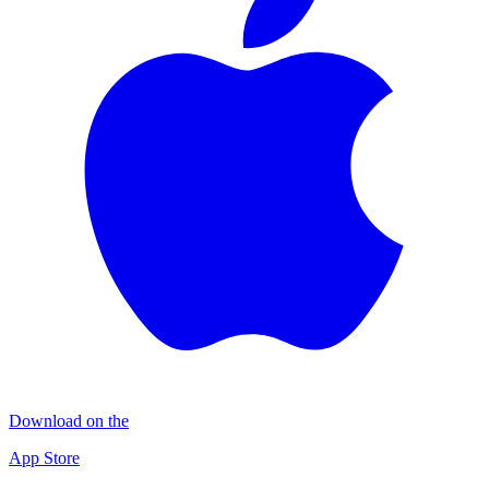
Download on the
App Store