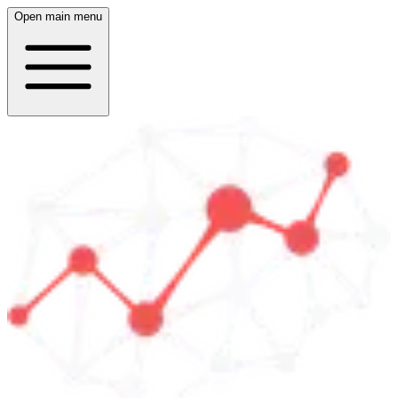
Open main menu