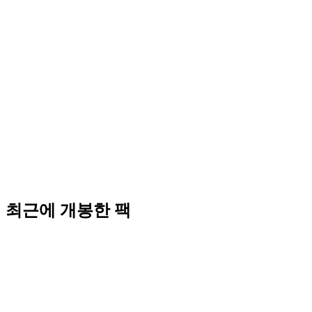
최근에 개봉한 팩