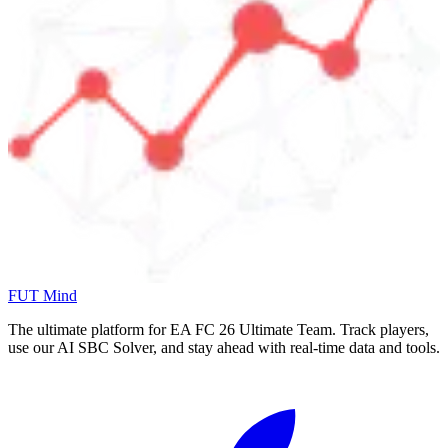
FUT Mind
The ultimate platform for EA FC
26
Ultimate Team. Track players,
use our AI SBC Solver, and stay ahead with real-time data and tools.