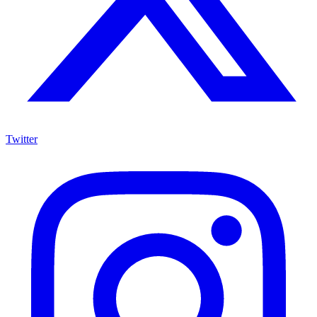
Twitter