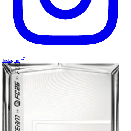
Instagram