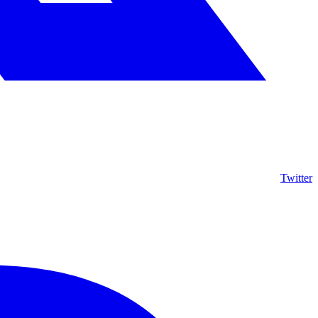
Twitter