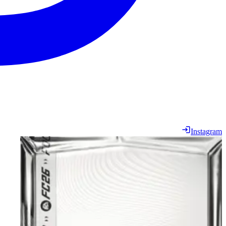
Instagram