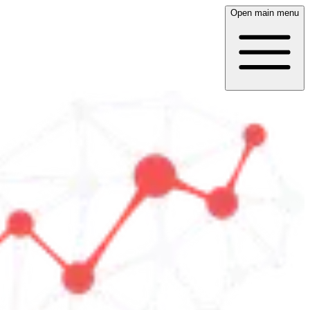
Open main menu