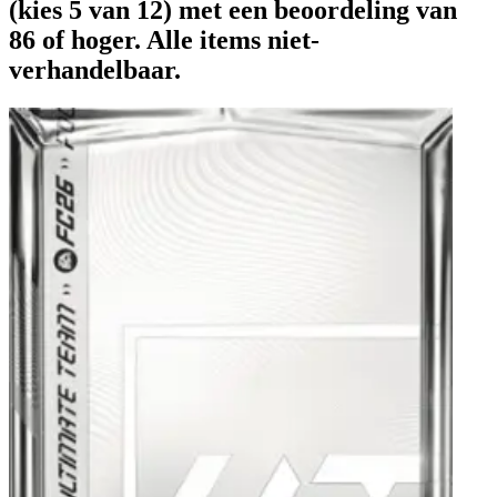
(kies 5 van 12) met een beoordeling van
86 of hoger. Alle items niet-
verhandelbaar.