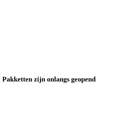
Pakketten zijn onlangs geopend