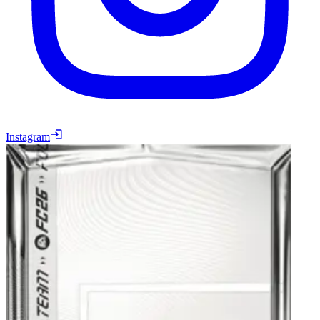
Instagram