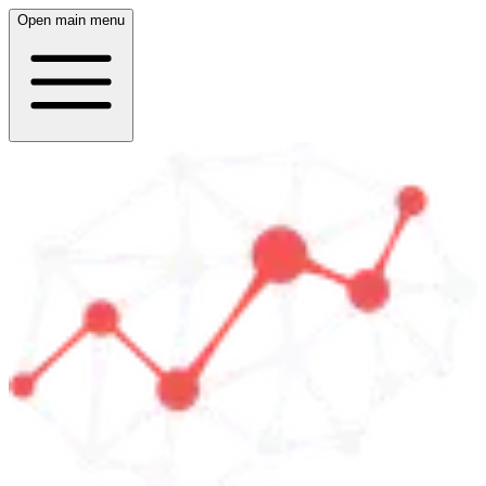
Open main menu