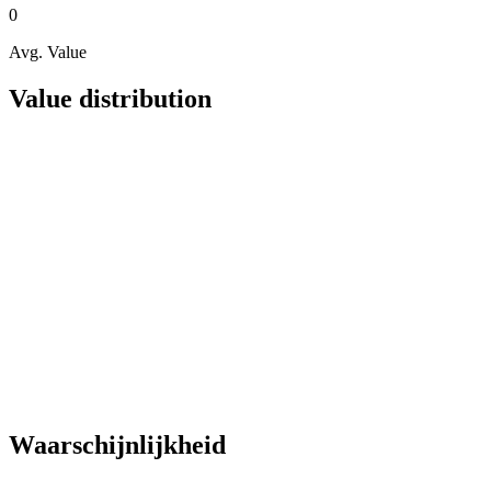
0
Avg. Value
Value distribution
Waarschijnlijkheid