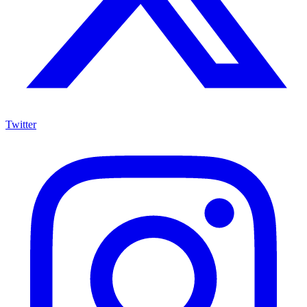
Twitter