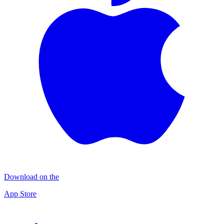
Download on the
App Store