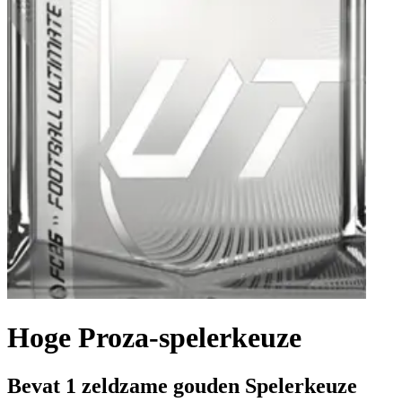
Hoge Proza-spelerkeuze
Bevat 1 zeldzame gouden Spelerkeuze