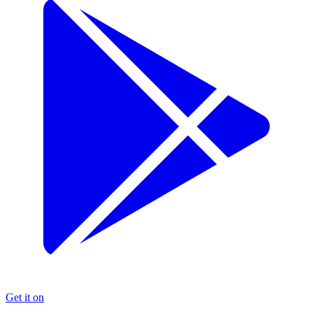
Get it on