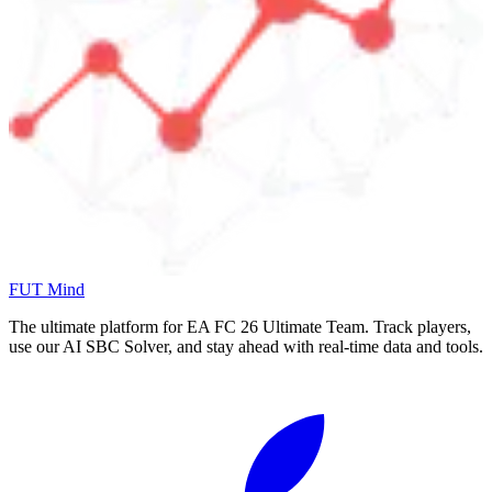
FUT Mind
The ultimate platform for EA FC
26
Ultimate Team. Track players,
use our AI SBC Solver, and stay ahead with real-time data and tools.