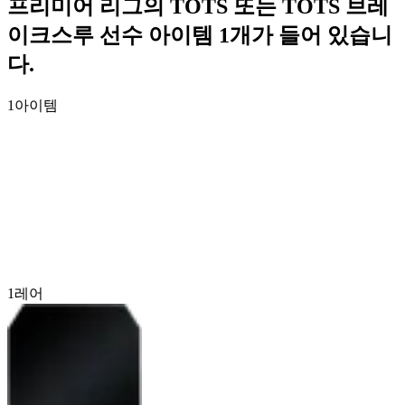
프리미어 리그의 TOTS 또는 TOTS 브레
이크스루 선수 아이템 1개가 들어 있습니
다.
1
아이템
1
레어