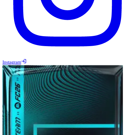
Instagram