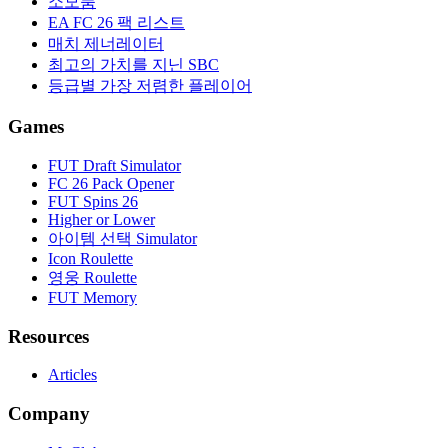
소모품
EA FC 26 팩 리스트
매치 제너레이터
최고의 가치를 지닌 SBC
등급별 가장 저렴한 플레이어
Games
FUT Draft Simulator
FC 26 Pack Opener
FUT Spins 26
Higher or Lower
아이템 선택 Simulator
Icon Roulette
영웅 Roulette
FUT Memory
Resources
Articles
Company