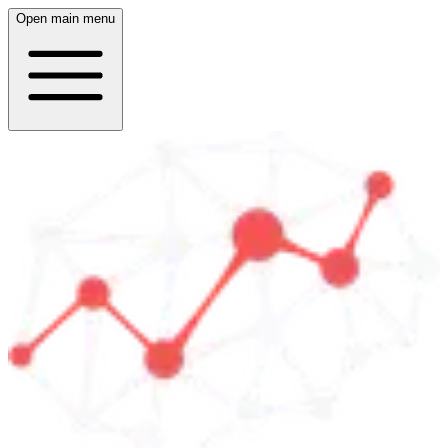
Open main menu