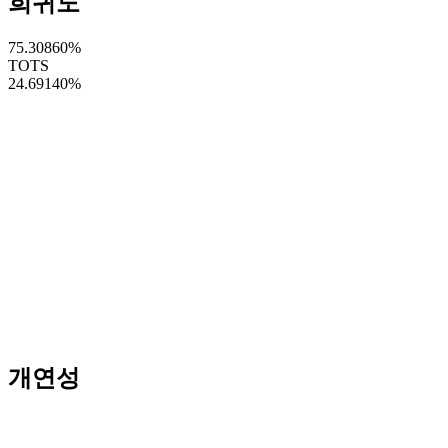
희귀도
75.30860
%
TOTS
24.69140
%
개연성