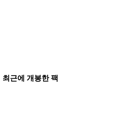
최근에 개봉한 팩