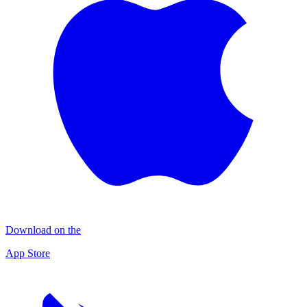
Download on the
App Store