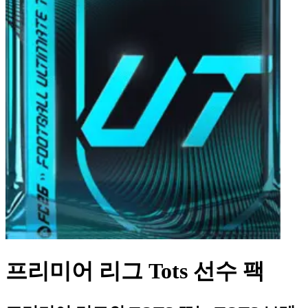
프리미어 리그 Tots 선수 팩