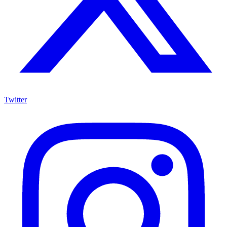
Twitter