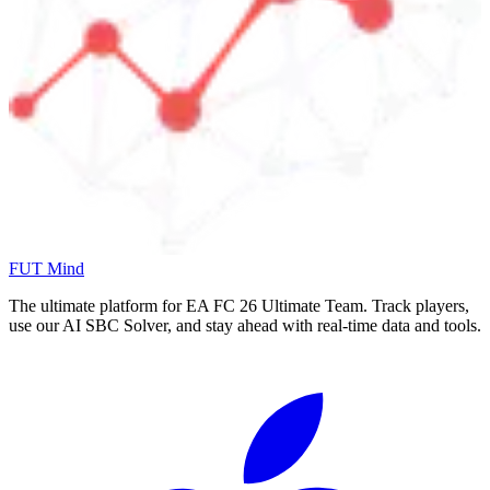
FUT Mind
The ultimate platform for EA FC
26
Ultimate Team. Track players,
use our AI SBC Solver, and stay ahead with real-time data and tools.