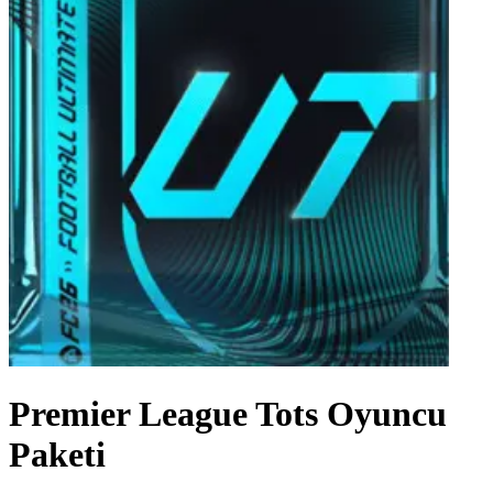
Premier League Tots Oyuncu
Paketi