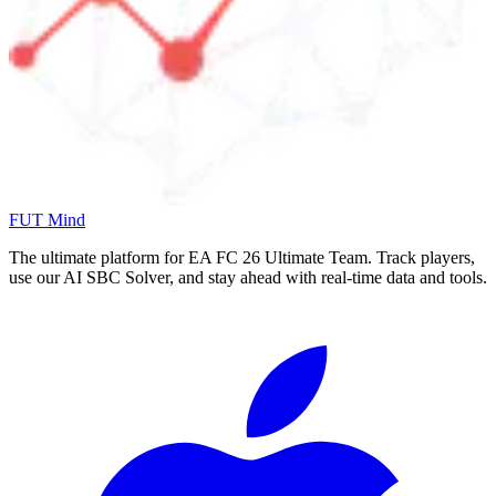
FUT Mind
The ultimate platform for EA FC
26
Ultimate Team. Track players,
use our AI SBC Solver, and stay ahead with real-time data and tools.