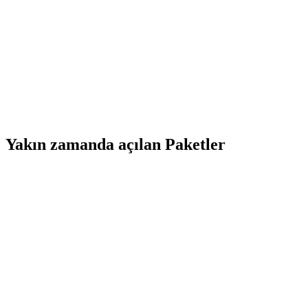
Yakın zamanda açılan Paketler