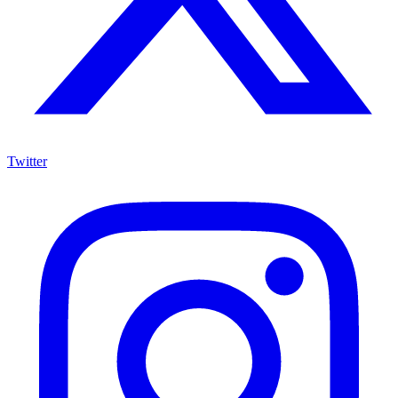
Twitter