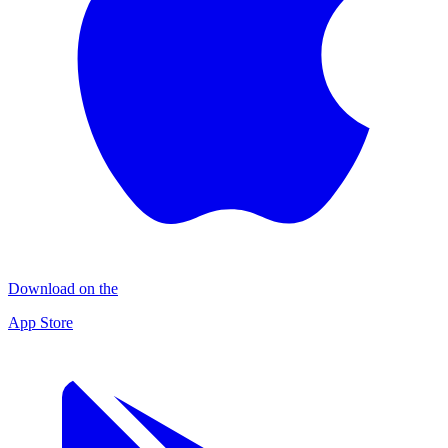
Download on the
App Store