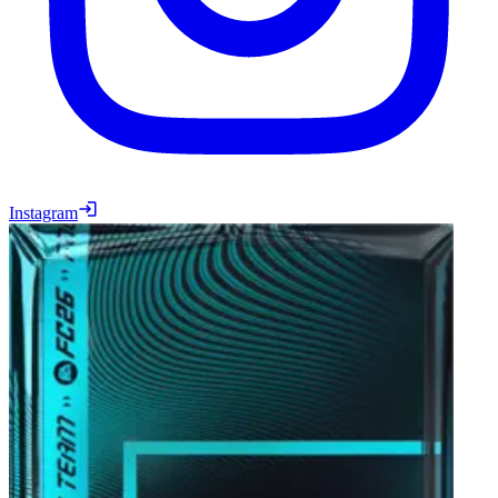
Instagram