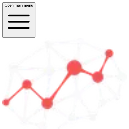
Open main menu