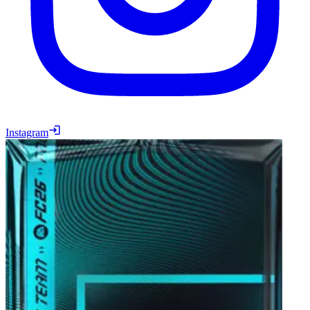
Instagram