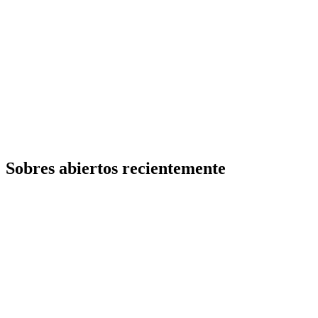
Sobres abiertos recientemente