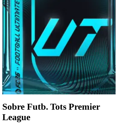
Sobre Futb. Tots Premier
League