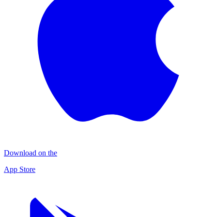
Download on the
App Store