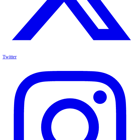
Twitter