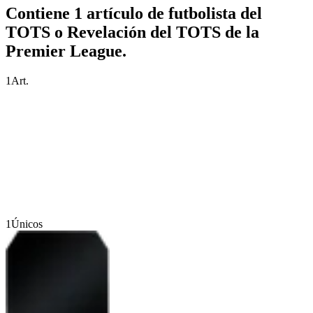
Contiene 1 artículo de futbolista del
TOTS o Revelación del TOTS de la
Premier League.
1
Art.
1
Únicos