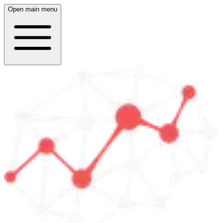
Open main menu