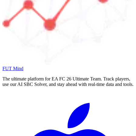
FUT Mind
The ultimate platform for EA FC
26
Ultimate Team. Track players,
use our AI SBC Solver, and stay ahead with real-time data and tools.