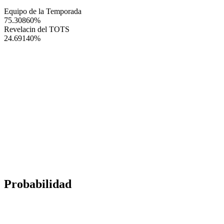
Equipo de la Temporada
75.30860
%
Revelacin del TOTS
24.69140
%
Probabilidad