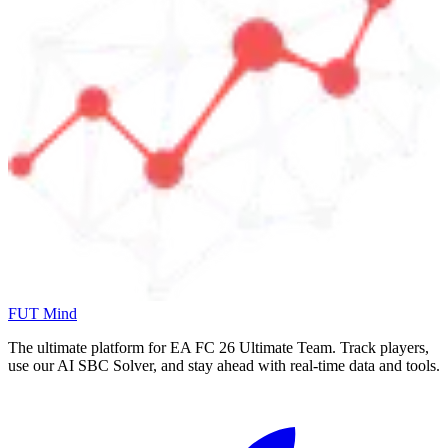
FUT Mind
The ultimate platform for EA FC
26
Ultimate Team. Track players,
use our AI SBC Solver, and stay ahead with real-time data and tools.