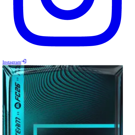
Instagram