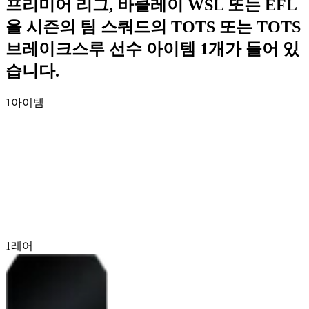
프리미어 리그, 바클레이 WSL 또는 EFL
올 시즌의 팀 스쿼드의 TOTS 또는 TOTS
브레이크스루 선수 아이템 1개가 들어 있
습니다.
1
아이템
1
레어