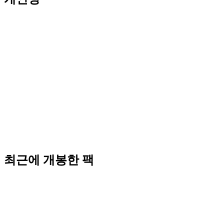
최근에 개봉한 팩