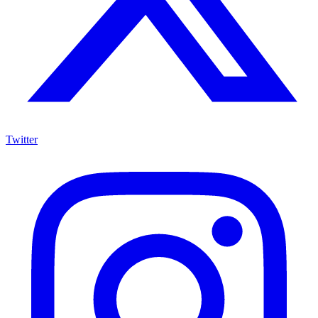
Twitter