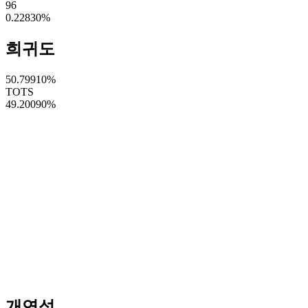
96
0.22830
%
희귀도
50.79910
%
TOTS
49.20090
%
개연성