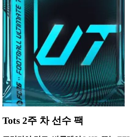
Tots 2주 차 선수 팩