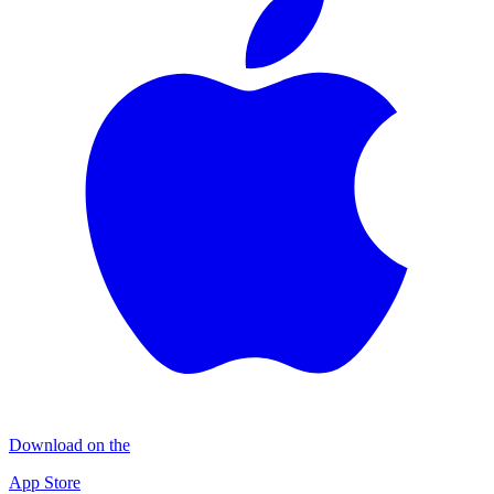
Download on the
App Store