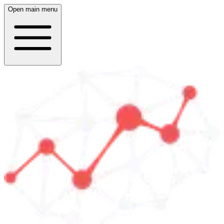
Open main menu