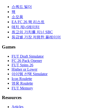
스쿼드 빌더
팩
소모품
EA FC 26 팩 리스트
매치 제너레이터
최고의 가치를 지닌 SBC
등급별 가장 저렴한 플레이어
Games
FUT Draft Simulator
FC 26 Pack Opener
FUT Spins 26
Higher or Lower
아이템 선택 Simulator
Icon Roulette
영웅 Roulette
FUT Memory
Resources
Articles